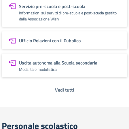
Servizio pre-scuola e post-scuola
Informazioni sui servizi di pre-scuola e post-scuola gestito
dalla Associazione Wish
Ufficio Relazioni con il Pubblico
Uscita autonoma alla Scuola secondaria
Modalità e modulistica
Vedi tutti
Personale scolastico