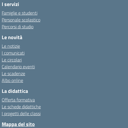
I servizi
Famiglie e studenti
Personale scolastico
Percorsi di studio
Le novità
Le notizie
I comunicati
Le circolari
Calendario eventi
Le scadenze
Albo online
La didattica
Offerta formativa
Le schede didattiche
I progetti delle classi
Mappa del sito