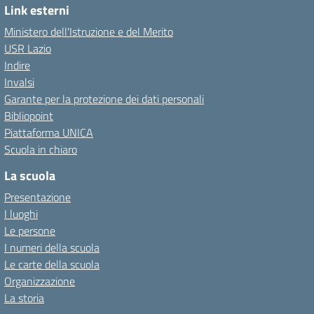
Link esterni
Ministero dell'Istruzione e del Merito
USR Lazio
Indire
Invalsi
Garante per la protezione dei dati personali
Bibliopoint
Piattaforma UNICA
Scuola in chiaro
La scuola
Presentazione
I luoghi
Le persone
I numeri della scuola
Le carte della scuola
Organizzazione
La storia