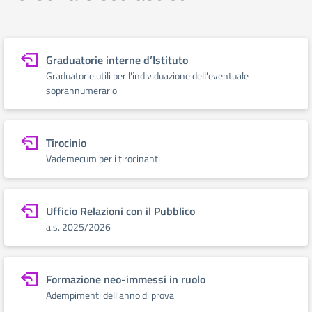
Graduatorie interne d’Istituto
Graduatorie utili per l'individuazione dell'eventuale
soprannumerario
Tirocinio
Vademecum per i tirocinanti
Ufficio Relazioni con il Pubblico
a.s. 2025/2026
Formazione neo-immessi in ruolo
Adempimenti dell'anno di prova