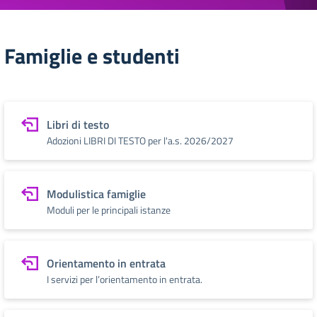
Famiglie e studenti
Libri di testo
Adozioni LIBRI DI TESTO per l'a.s. 2026/2027
Modulistica famiglie
Moduli per le principali istanze
Orientamento in entrata
I servizi per l’orientamento in entrata.