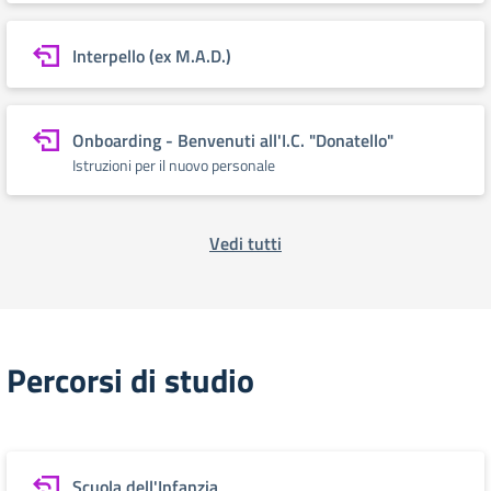
Interpello (ex M.A.D.)
Onboarding - Benvenuti all'I.C. "Donatello"
Istruzioni per il nuovo personale
Vedi tutti
Percorsi di studio
Scuola dell'Infanzia