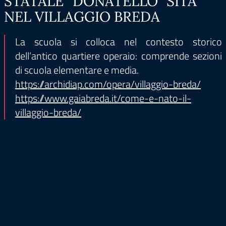
STATALE “DONATELLO” SITA
NEL VILLAGGIO BREDA
La scuola si colloca nel contesto storico
dell’antico quartiere operaio: comprende sezioni
di scuola elementare e media.
https://archidiap.com/opera/villaggio-breda/
https://www.gaiabreda.it/come-e-nato-il-
villaggio-breda/