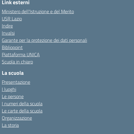
Link esterni
Ministero dell'Istruzione e del Merito
USR Lazio
Indire
Invalsi
Garante per la protezione dei dati personali
Bibliopoint
Piattaforma UNICA
Scuola in chiaro
La scuola
Presentazione
I luoghi
Le persone
I numeri della scuola
Le carte della scuola
Organizzazione
La storia