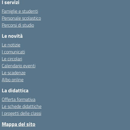
I servizi
Famiglie e studenti
Personale scolastico
Percorsi di studio
Le novità
Le notizie
I comunicati
Le circolari
Calendario eventi
Le scadenze
Albo online
La didattica
Offerta formativa
Le schede didattiche
I progetti delle classi
Mappa del sito