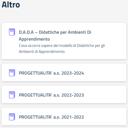
Altro
D.A.D.A – Didattiche per Ambienti Di
Apprendimento
Cosa occorre sapere del modello di Didattiche per gli
Ambienti di Apprendimento
PROGETTUALITA' a.s. 2023-2024
PROGETTUALITA' a.s. 2022-2023
PROGETTUALITA’ a.s. 2021-2022