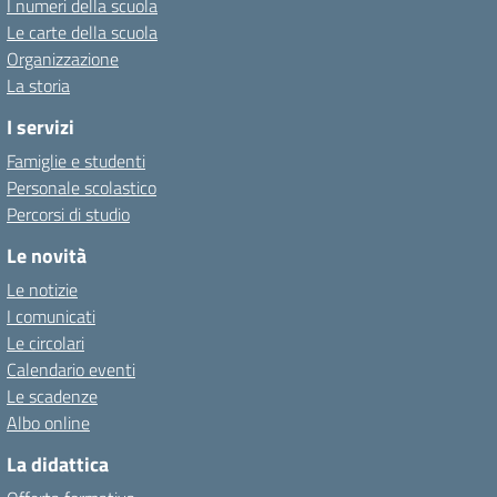
I numeri della scuola
Le carte della scuola
Organizzazione
La storia
I servizi
Famiglie e studenti
Personale scolastico
Percorsi di studio
Le novità
Le notizie
I comunicati
Le circolari
Calendario eventi
Le scadenze
Albo online
La didattica