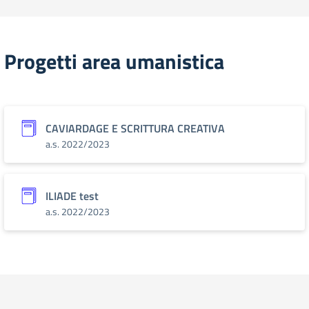
Progetti area umanistica
CAVIARDAGE E SCRITTURA CREATIVA
a.s. 2022/2023
ILIADE test
a.s. 2022/2023