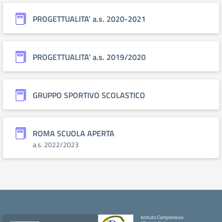
PROGETTUALITA’ a.s. 2020-2021
PROGETTUALITA’ a.s. 2019/2020
GRUPPO SPORTIVO SCOLASTICO
ROMA SCUOLA APERTA
a.s. 2022/2023
Istituto Comprensivo