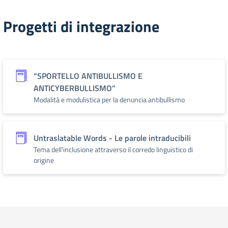
Progetti di integrazione
“SPORTELLO ANTIBULLISMO E
ANTICYBERBULLISMO”
Modalità e modulistica per la denuncia antibullismo
Untraslatable Words - Le parole intraducibili
Tema dell'inclusione attraverso il corredo linguistico di
origine