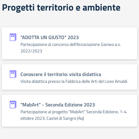
Progetti territorio e ambiente
"ADOTTA UN GIUSTO" 2023
Partecipazione al concorso dell'Associazione Gariwo a.s.
2022/2023
Conoscere il territorio: visita didattica
Visita didattica presso la Fabbrica delle Arti del Liceo Amaldi
"MabArt" - Seconda Edizione 2023
Partecipazione al progetto "MabArt" Seconda Edizione, 1-4
ottobre 2023, Castel di Sangro (Aq)