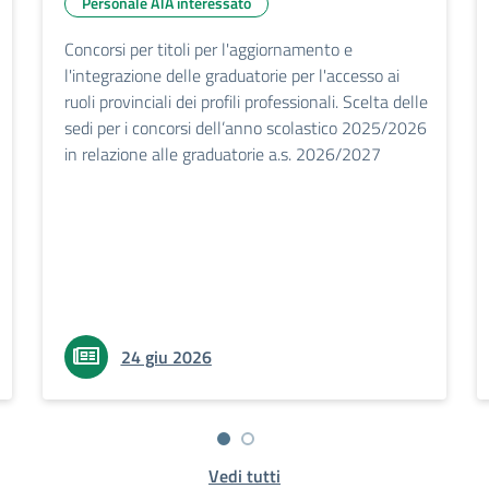
Personale ATA interessato
Concorsi per titoli per l'aggiornamento e
l'integrazione delle graduatorie per l'accesso ai
ruoli provinciali dei profili professionali. Scelta delle
sedi per i concorsi dell’anno scolastico 2025/2026
in relazione alle graduatorie a.s. 2026/2027
24 giu 2026
Vedi tutti