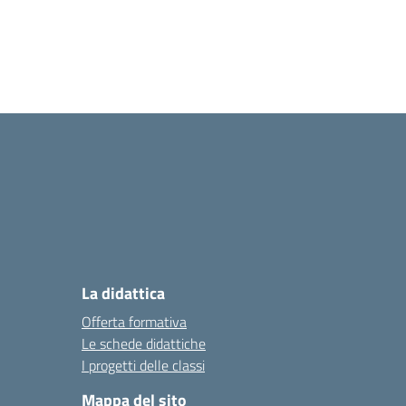
La didattica
Offerta formativa
Le schede didattiche
I progetti delle classi
Mappa del sito