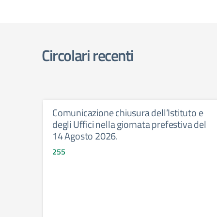
Circolari recenti
Comunicazione chiusura dell’Istituto e
degli Uffici nella giornata prefestiva del
14 Agosto 2026.
255