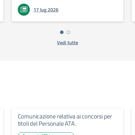
17 lug 2026
Vedi tutte
Comunicazione relativa ai concorsi per
titoli del Personale ATA.