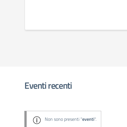
Eventi recenti
Non sono presenti "
eventi
".