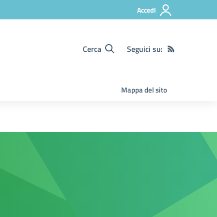
Accedi
Cerca
Seguici su:
Mappa del sito