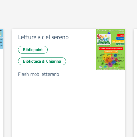
Letture a ciel sereno
Bibliopoint
Biblioteca di Chiarina
Flash mob letterario