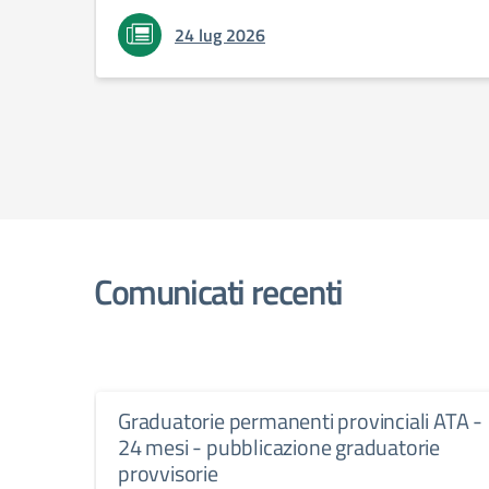
24 lug 2026
Comunicati recenti
Graduatorie permanenti provinciali ATA -
24 mesi - pubblicazione graduatorie
provvisorie