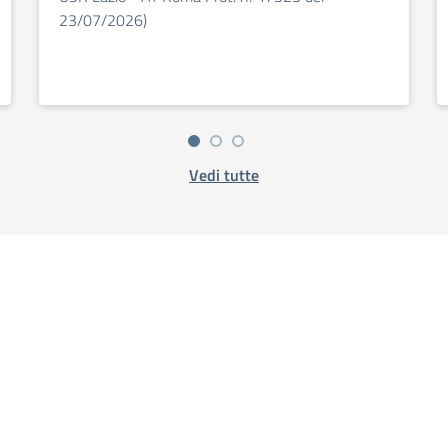
23/07/2026)
Vedi tutte