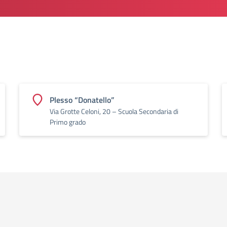
Plesso “Donatello”
Via Grotte Celoni, 20 – Scuola Secondaria di
Primo grado