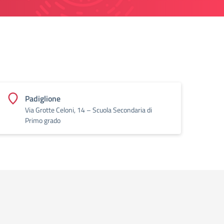
Padiglione
Via Grotte Celoni, 14 – Scuola Secondaria di
Primo grado