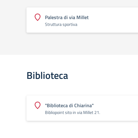
Palestra di via Millet
Struttura sportiva
Biblioteca
"Biblioteca di Chiarina"
Bibliopoint sito in via Millet 21.