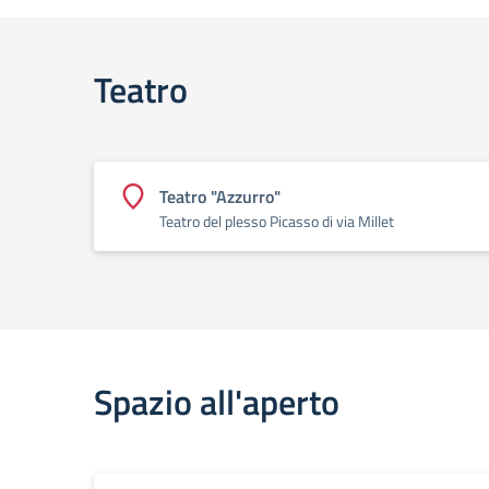
Teatro
Teatro "Azzurro"
Teatro del plesso Picasso di via Millet
Spazio all'aperto