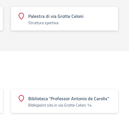
Palestra di via Grotte Celoni
Struttura sportiva
Biblioteca "Professor Antonio de Carolis"
Bibliopoint sito in via Grotte Celoni 14.