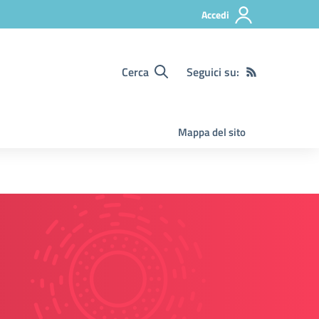
Accedi
Cerca
Seguici su:
Mappa del sito