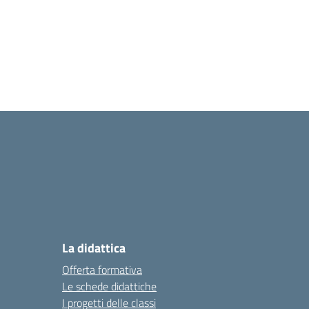
La didattica
Offerta formativa
Le schede didattiche
I progetti delle classi