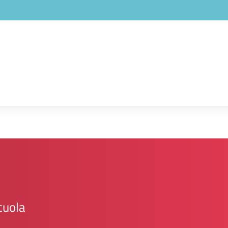
cuola