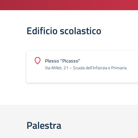
Edificio scolastico
Plesso “Picasso”
Via Millet, 21 – Scuola dell’Infanzia e Primaria
Palestra