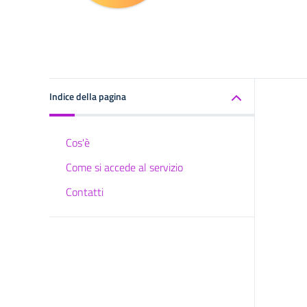
Indice della pagina
Cos'è
Come si accede al servizio
Contatti