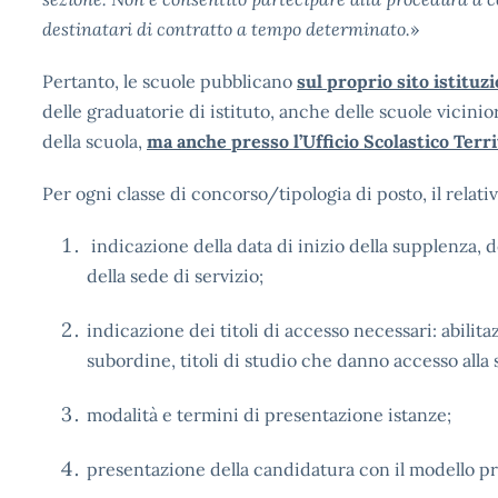
destinatari di contratto a tempo determinato.
»
Pertanto, le scuole pubblicano
sul proprio sito istituz
delle graduatorie di istituto, anche delle scuole vicinio
della scuola,
ma anche presso l’Ufficio Scolastico Terri
Per ogni classe di concorso/tipologia di posto, il relati
indicazione della data di inizio della supplenza, d
della sede di servizio;
indicazione dei titoli di accesso necessari: abilit
subordine, titoli di studio che danno accesso alla
modalità e termini di presentazione istanze;
presentazione della candidatura con il modello pre