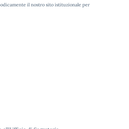
iodicamente il nostro sito istituzionale
per