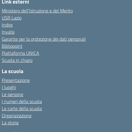
Link esterni
Ministero dell'Istruzione e del Merito
USR Lazio
Indire
Invalsi
Garante per la protezione dei dati personali
Bibliopoint
Piattaforma UNICA
Scuola in chiaro
La scuola
Presentazione
I luoghi
Le persone
I numeri della scuola
Le carte della scuola
Organizzazione
La storia