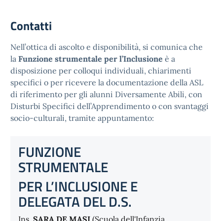
Contatti
Nell’ottica di ascolto e disponibilità, si comunica che
la
Funzione strumentale per l’Inclusione
è a
disposizione per colloqui individuali, chiarimenti
specifici o per ricevere la documentazione della ASL
di riferimento per gli alunni Diversamente Abili, con
Disturbi Specifici dell’Apprendimento o con svantaggi
socio-culturali, tramite appuntamento:
FUNZIONE
STRUMENTALE
PER L’INCLUSIONE E
DELEGATA DEL D.S.
Ins.
SARA DE MASI
(Scuola dell'Infanzia