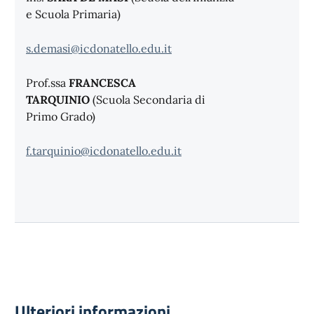
e Scuola Primaria)
s.demasi@icdonatello.edu.it
Prof.ssa
FRANCESCA
TARQUINIO
(Scuola Secondaria di
Primo Grado)
f.tarquinio@icdonatello.edu.it
Ulteriori informazioni