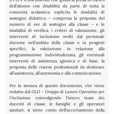
dell’alunno con disabilità da parte di tutta la
comunità scolastica: esplicita le modalità di
sostegno didattico – compresa la proposta del
numero di ore di sostegno alla classe – e le
modalità di verifica, i criteri di valutazione, gli
interventi di inclusione svolti dal personale
docente nell’ambito della classe e in progetti
specifici, la valutazione in relazione alla
programmazione individualizzata, gli eventuali
interventi di assistenza igienica e di base, la
proposta delle risorse professionali da destinare
all’assistenza, all’autonomia e alla comunicazione.
Per la stesura di questo documento, che viene
redatto dal
GLO – Gruppo di Lavoro Operativo per
l’inclusione
coinvolgendo l’intero team dei
docenti di classe, le famiglie e gli operatori
sanitari, si tiene conto dell’accertamento della