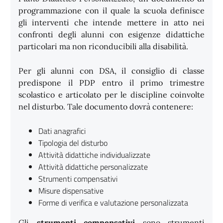
programmazione con il quale la scuola definisce
gli interventi che intende mettere in atto nei
confronti degli alunni con esigenze didattiche
particolari ma non riconducibili alla disabilità.
Per gli alunni con DSA, il consiglio di classe
predispone il PDP entro il primo trimestre
scolastico e articolato per le discipline coinvolte
nel disturbo. Tale documento dovrà contenere:
Dati anagrafici
Tipologia del disturbo
Attività didattiche individualizzate
Attività didattiche personalizzate
Strumenti compensativi
Misure dispensative
Forme di verifica e valutazione personalizzata
Gli
strumenti compensativi
sono strumenti