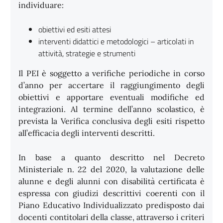
individuare:
obiettivi ed esiti attesi
interventi didattici e metodologici – articolati in
attività, strategie e strumenti
Il PEI è soggetto a verifiche periodiche in corso
d’anno per accertare il raggiungimento degli
obiettivi e apportare eventuali modifiche ed
integrazioni. Al termine dell’anno scolastico, è
prevista la Verifica conclusiva degli esiti rispetto
all’efficacia degli interventi descritti.
In base a quanto descritto nel Decreto
Ministeriale n. 22 del 2020, la valutazione delle
alunne e degli alunni con disabilità certificata è
espressa con giudizi descrittivi coerenti con il
Piano Educativo Individualizzato predisposto dai
docenti contitolari della classe, attraverso i criteri