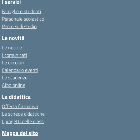
I servizi
Famiglie e studenti
Personale scolastico
Percorsi di studio
Le novità
Le notizie
I comunicati
Le circolari
Calendario eventi
Le scadenze
Albo online
La didattica
Offerta formativa
Le schede didattiche
I progetti delle classi
Mappa del sito