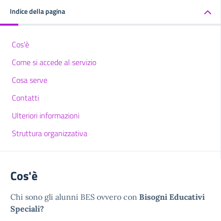
Indice della pagina
Cos'è
Come si accede al servizio
Cosa serve
Contatti
Ulteriori informazioni
Struttura organizzativa
Cos'è
Chi sono gli alunni BES ovvero con
Bisogni Educativi
Speciali?