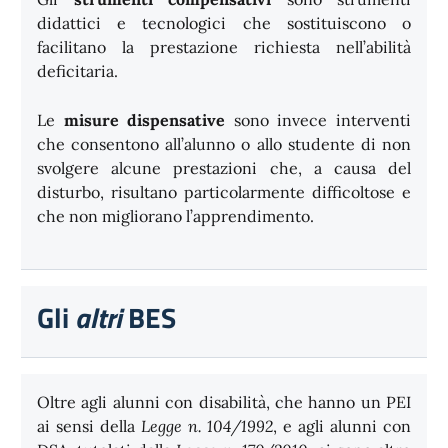
didattici e tecnologici che sostituiscono o
facilitano la prestazione richiesta nell’abilità
deficitaria.
Le
misure dispensative
sono invece interventi
che consentono all’alunno o allo studente di non
svolgere alcune prestazioni che, a causa del
disturbo, risultano particolarmente difficoltose e
che non migliorano l’apprendimento.
Gli
altri
BES
Oltre agli alunni con disabilità, che hanno un PEI
ai sensi della
Legge n. 104/1992
, e agli alunni con