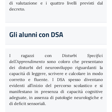
di valutazione e i quattro livelli previsti dal
decreto.
Gli alunni con DSA
I ragazzi con
Disturbi Specifici
dell’Apprendimento
sono coloro che presentano
dei disturbi del neurosviluppo riguardanti la
capacità di leggere, scrivere e calcolare in modo
corretto e fluente. I DSA spesso diventano
evidenti all’inizio del percorso scolastico e si
manifestano in presenza di capacità cognitive
adeguate, in assenza di patologie neurologiche e
di deficit sensoriali.