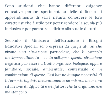
Sono studenti che hanno differenti esigenze
educative perché sperimentano delle difficoltà di
apprendimento di varia natura: conoscere le loro
caratteristiche è utile per poter rendere la scuola più
inclusiva e per garantire il diritto allo studio di tutti.
Secondo il Ministero dell’Istruzione i Bisogni
Educativi Speciali
sono espressi da quegli alunni che
vivono una situazione particolare, che li ostacola
nell’apprendimento e nello sviluppo: questa situazione
negativa può essere a livello organico, biologico, oppure
familiare, sociale, ambientale, contestuale o in
combinazioni di queste.
Essi hanno dunque necessità di
interventi tagliati accuratamente su misura della loro
situazione di difficoltà e dei fattori che la originano e/o
mantengono.