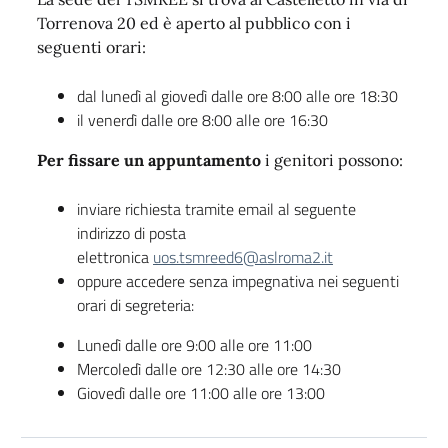
Torrenova 20 ed è aperto al pubblico con i
seguenti orari:
dal lunedì al giovedì dalle ore 8:00 alle ore 18:30
il venerdì dalle ore 8:00 alle ore 16:30
Per fissare un appuntamento
i genitori possono:
inviare richiesta tramite email al seguente
indirizzo di posta
elettronica
uos.tsmreed6@aslroma2.it
oppure accedere senza impegnativa nei seguenti
orari di segreteria:
Lunedì dalle ore 9:00 alle ore 11:00
Mercoledì dalle ore 12:30 alle ore 14:30
Giovedì dalle ore 11:00 alle ore 13:00