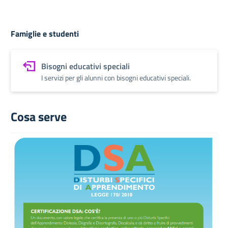
Famiglie e studenti
Bisogni educativi speciali
I servizi per gli alunni con bisogni educativi speciali.
Cosa serve