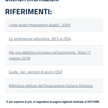
RIFERIMENTI:
Linee guida integrazione disabili_2009
Le-emergenze-educative_BES-e-DSA
Per una didattica inclusiva nell’autonomia_Nota 17
maggio 2018
Guida_per_genitori di alunni DSA
Biblioteca digitale dell’Associazione Italiana Dislessia
E per saperne di più, si segnalano le pagine regionali dedicate ai DISTURBI