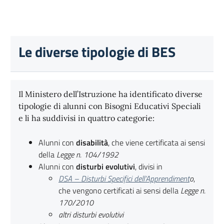
Le diverse tipologie di BES
Il Ministero dell’Istruzione ha identificato diverse
tipologie di alunni con Bisogni Educativi Speciali
e li ha suddivisi in quattro categorie:
Alunni con
disabilità
, che viene certificata ai sensi
della
Legge n. 104/1992
Alunni con
disturbi evolutivi
, divisi in
DSA – Disturbi Specifici dell’Apprendiment
o
,
che vengono certificati ai sensi della
Legge n.
170/2010
altri disturbi evolutivi