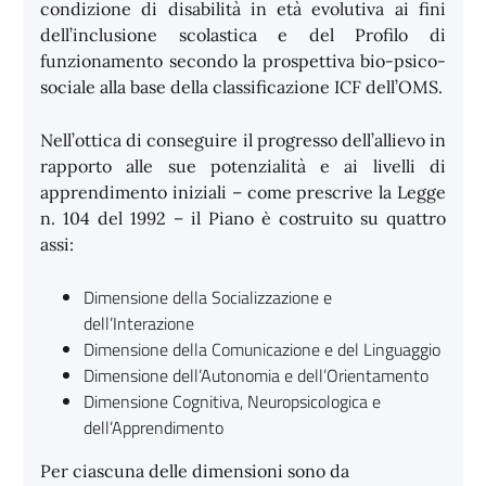
condizione di disabilità in età evolutiva ai fini
dell’inclusione scolastica e del Profilo di
funzionamento secondo la prospettiva bio-psico-
sociale alla base della classificazione ICF dell’OMS.
Nell’ottica di conseguire il progresso dell’allievo in
rapporto alle sue potenzialità e ai livelli di
apprendimento iniziali – come prescrive la Legge
n. 104 del 1992 – il Piano è costruito su quattro
assi:
Dimensione della Socializzazione e
dell’Interazione
Dimensione della Comunicazione e del Linguaggio
Dimensione dell’Autonomia e dell’Orientamento
Dimensione Cognitiva, Neuropsicologica e
dell’Apprendimento
Per ciascuna delle dimensioni sono da