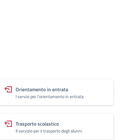
Orientamento in entrata
I servizi per l’orientamento in entrata.
Trasporto scolastico
Il servizio per il trasporto degli alunni.