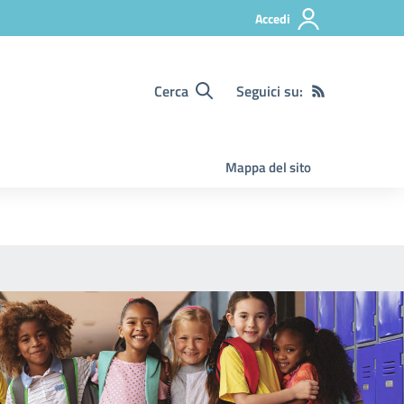
Accedi
Cerca
Seguici su:
Mappa del sito