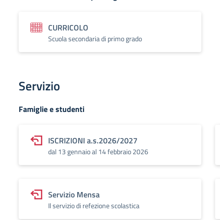
CURRICOLO
Scuola secondaria di primo grado
Servizio
Famiglie e studenti
ISCRIZIONI a.s.2026/2027
dal 13 gennaio al 14 febbraio 2026
Servizio Mensa
Il servizio di refezione scolastica