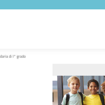
daria di I° grado