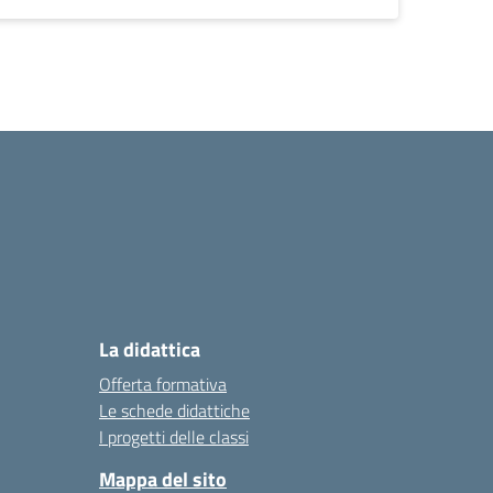
La didattica
Offerta formativa
Le schede didattiche
I progetti delle classi
Mappa del sito