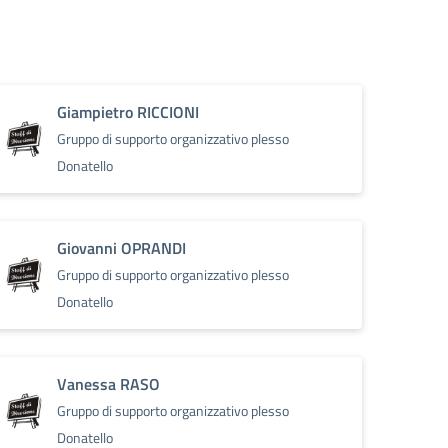
Giampietro RICCIONI
Gruppo di supporto organizzativo plesso
Donatello
Giovanni OPRANDI
Gruppo di supporto organizzativo plesso
Donatello
Vanessa RASO
Gruppo di supporto organizzativo plesso
Donatello