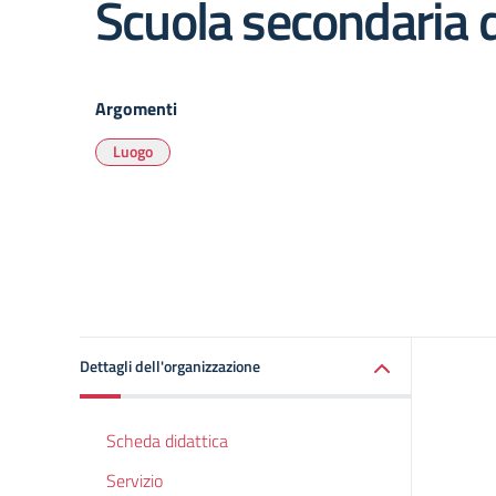
Scuola secondaria d
Argomenti
Luogo
Dettagli dell'organizzazione
Scheda didattica
Servizio