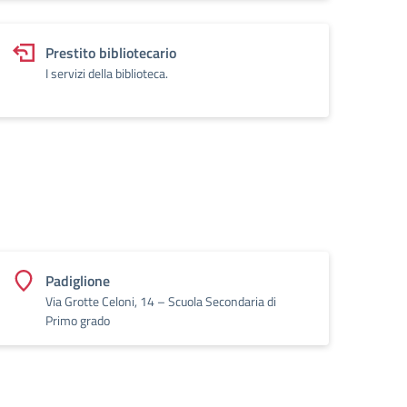
Prestito bibliotecario
I servizi della biblioteca.
Padiglione
Via Grotte Celoni, 14 – Scuola Secondaria di
Primo grado