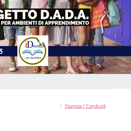
Stampa / Condividi