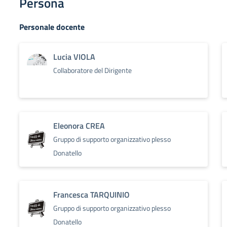
Persona
Personale docente
Lucia VIOLA
Collaboratore del Dirigente
Eleonora CREA
Gruppo di supporto organizzativo plesso
Donatello
Francesca TARQUINIO
Gruppo di supporto organizzativo plesso
Donatello