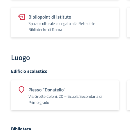
Bibliopoint di istituto
Spazio culturale collegato alla Rete delle
Biblioteche di Roma
Luogo
Edificio scolastico
Plesso “Donatello”
Via Grotte Celoni, 20 – Scuola Secondaria di
Primo grado
Biblioteca