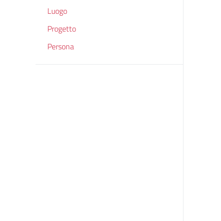
Luogo
Progetto
Persona