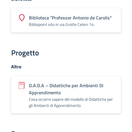
Biblioteca "Professor Antonio de Carolis"
Bibliopoint sito in via Grotte Celoni 14.
Progetto
Altro
D.A.D.A – Didattiche per Ambienti Di
Apprendimento
Cosa occorre sapere del modello di Didattiche per
gli Ambienti di Apprendimento