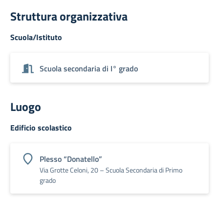
Struttura organizzativa
Scuola/Istituto
Scuola secondaria di I° grado
Luogo
Edificio scolastico
Plesso “Donatello”
Via Grotte Celoni, 20 – Scuola Secondaria di Primo
grado