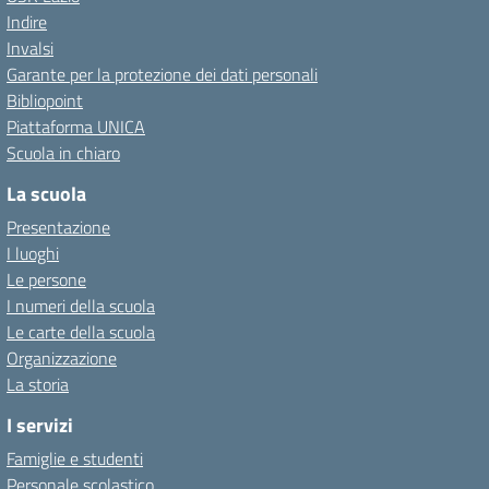
Indire
Invalsi
Garante per la protezione dei dati personali
Bibliopoint
Piattaforma UNICA
Scuola in chiaro
La scuola
Presentazione
I luoghi
Le persone
I numeri della scuola
Le carte della scuola
Organizzazione
La storia
I servizi
Famiglie e studenti
Personale scolastico