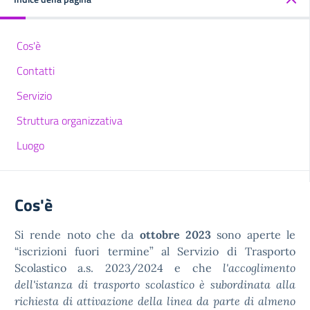
Cos'è
Contatti
Servizio
Struttura organizzativa
Luogo
Cos'è
Si rende noto che da
ottobre 2023
sono aperte le
“iscrizioni fuori termine” al Servizio di Trasporto
Scolastico a.s. 2023/2024 e che
l'accoglimento
dell'istanza di trasporto scolastico è subordinata alla
richiesta di attivazione della linea da parte di almeno