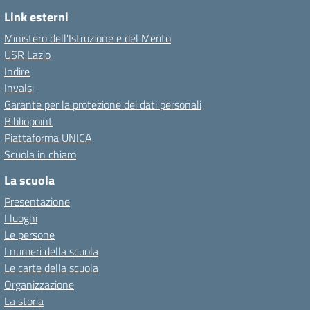
Link esterni
Ministero dell'Istruzione e del Merito
USR Lazio
Indire
Invalsi
Garante per la protezione dei dati personali
Bibliopoint
Piattaforma UNICA
Scuola in chiaro
La scuola
Presentazione
I luoghi
Le persone
I numeri della scuola
Le carte della scuola
Organizzazione
La storia