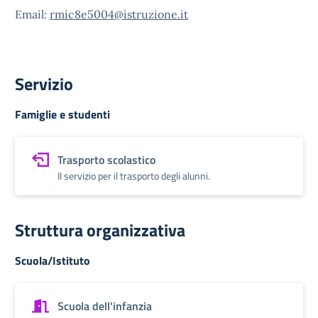
Email:
rmic8e5004@istruzione.it
Servizio
Famiglie e studenti
Trasporto scolastico
Il servizio per il trasporto degli alunni.
Struttura organizzativa
Scuola/Istituto
Scuola dell'infanzia