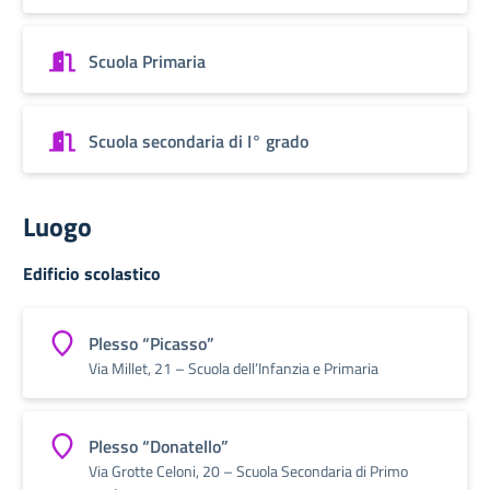
Scuola Primaria
Scuola secondaria di I° grado
Luogo
Edificio scolastico
Plesso “Picasso”
Via Millet, 21 – Scuola dell’Infanzia e Primaria
Plesso “Donatello”
Via Grotte Celoni, 20 – Scuola Secondaria di Primo