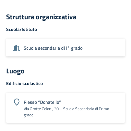
Struttura organizzativa
Scuola/Istituto
Scuola secondaria di I° grado
Luogo
Edificio scolastico
Plesso “Donatello”
Via Grotte Celoni, 20 – Scuola Secondaria di Primo
grado