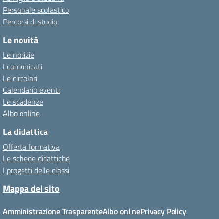
Personale scolastico
Percorsi di studio
Le novità
Le notizie
I comunicati
Le circolari
Calendario eventi
Le scadenze
Albo online
La didattica
Offerta formativa
Le schede didattiche
I progetti delle classi
Mappa del sito
Amministrazione Trasparente
Albo online
Privacy Policy