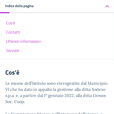
Indice della pagina
Cos'è
Contatti
Ulteriori informazioni
Servizio
Cos'è
Le mense dell’Istituto sono eterogestite dal Municipio
VI che ha dato in appalto la gestione alla ditta Sodexo
s.p.a. e, a partire dal 1° gennaio 2022, alla ditta Gemos
Soc. Coop.