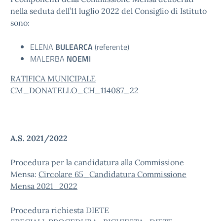
nella seduta dell’11 luglio 2022 del Consiglio di Istituto
sono:
ELENA
BULEARCA
(referente)
MALERBA
NOEMI
RATIFICA MUNICIPALE
CM_DONATELLO_CH_114087_22
A.S. 2021/2022
Procedura per la candidatura alla Commissione
Mensa:
Circolare 65_Candidatura Commissione
Mensa 2021_2022
Procedura richiesta DIETE