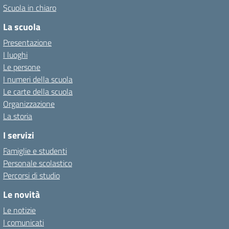
Scuola in chiaro
La scuola
Presentazione
I luoghi
Le persone
I numeri della scuola
Le carte della scuola
Organizzazione
La storia
I servizi
Famiglie e studenti
Personale scolastico
Percorsi di studio
Le novità
Le notizie
I comunicati