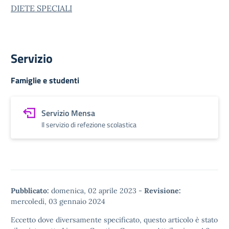
DIETE SPECIALI
Servizio
Famiglie e studenti
Servizio Mensa
Il servizio di refezione scolastica
Pubblicato:
domenica, 02 aprile 2023
-
Revisione:
mercoledì, 03 gennaio 2024
Eccetto dove diversamente specificato, questo articolo è stato