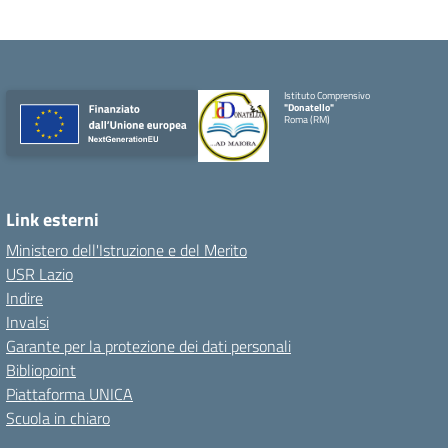
Istituto Comprensivo
"Donatello"
Roma (RM)
Link esterni
Ministero dell'Istruzione e del Merito
USR Lazio
Indire
Invalsi
Garante per la protezione dei dati personali
Bibliopoint
Piattaforma UNICA
Scuola in chiaro