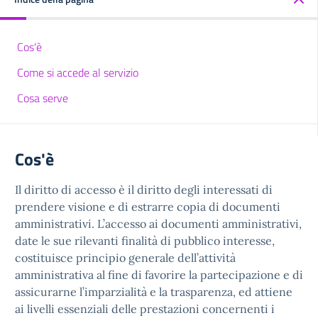
Cos'è
Come si accede al servizio
Cosa serve
Cos'è
Il diritto di accesso è il diritto degli interessati di
prendere visione e di estrarre copia di documenti
amministrativi. L’accesso ai documenti amministrativi,
date le sue rilevanti finalità di pubblico interesse,
costituisce principio generale dell’attività
amministrativa al fine di favorire la partecipazione e di
assicurarne l’imparzialità e la trasparenza, ed attiene
ai livelli essenziali delle prestazioni concernenti i