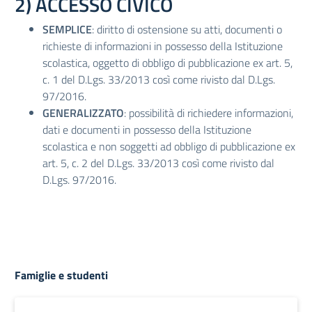
2) ACCESSO CIVICO
SEMPLICE
: diritto di ostensione su atti, documenti o
richieste di informazioni in possesso della Istituzione
scolastica, oggetto di obbligo di pubblicazione ex art. 5,
c. 1 del D.Lgs. 33/2013 così come rivisto dal D.Lgs.
97/2016.
GENERALIZZATO
: possibilità di richiedere informazioni,
dati e documenti in possesso della Istituzione
scolastica e non soggetti ad obbligo di pubblicazione ex
art. 5, c. 2 del D.Lgs. 33/2013 così come rivisto dal
D.Lgs. 97/2016.
Famiglie e studenti