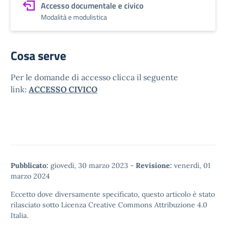
Accesso documentale e civico
Modalità e modulistica
Cosa serve
Per le domande di accesso clicca il seguente
link:
ACCESSO CIVICO
Pubblicato:
giovedì, 30 marzo 2023
-
Revisione:
venerdì, 01
marzo 2024
Eccetto dove diversamente specificato, questo articolo è stato
rilasciato sotto
Licenza Creative Commons Attribuzione 4.0
Italia.