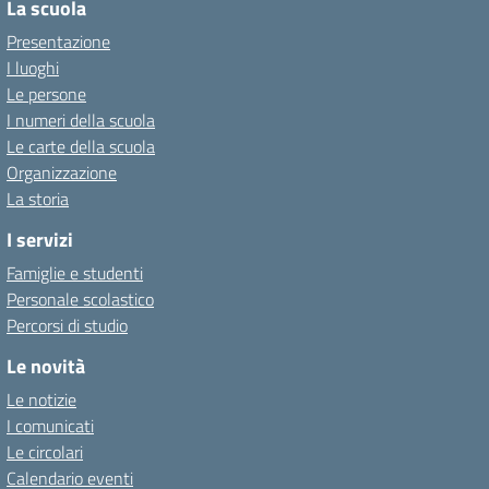
La scuola
Presentazione
I luoghi
Le persone
I numeri della scuola
Le carte della scuola
Organizzazione
La storia
I servizi
Famiglie e studenti
Personale scolastico
Percorsi di studio
Le novità
Le notizie
I comunicati
Le circolari
Calendario eventi