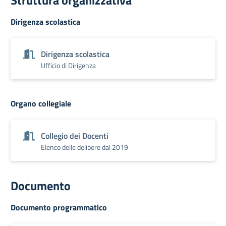
Struttura organizzativa
Dirigenza scolastica
Dirigenza scolastica
Ufficio di Dirigenza
Organo collegiale
Collegio dei Docenti
Elenco delle delibere dal 2019
Documento
Documento programmatico