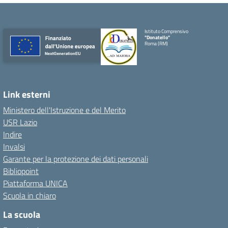
Istituto Comprensivo
"Donatello"
Roma (RM)
Link esterni
Ministero dell'Istruzione e del Merito
USR Lazio
Indire
Invalsi
Garante per la protezione dei dati personali
Bibliopoint
Piattaforma UNICA
Scuola in chiaro
La scuola