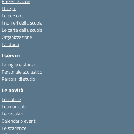
Presentazione
I luoghi
Le persone
I numeri della scuola
Le carte della scuola
Organizzazione
La storia
I servizi
Famiglie e studenti
Personale scolastico
Percorsi di studio
Le novità
Le notizie
I comunicati
Le circolari
Calendario eventi
Le scadenze