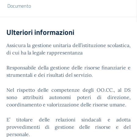
Documento
Ulteriori informazioni
Assicura la gestione unitaria dell’istituzione scolastica,
di cui ha la legale rappresentanza
Responsabile della gestione delle risorse finanziarie e
strumentali e dei risultati del servizio.
Nel rispetto delle competenze degli OO.CC., al DS
sono attribuiti autonomi poteri di direzione,
coordinamento e valorizzazione delle risorse umane.
E’ titolare delle relazioni sindacali e adotta
provvedimenti di gestione delle risorse e del
personale.