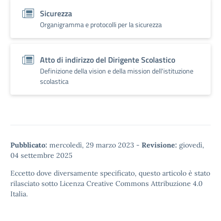
Sicurezza
Organigramma e protocolli per la sicurezza
Atto di indirizzo del Dirigente Scolastico
Definizione della vision e della mission dell'istituzione
scolastica
Pubblicato:
mercoledì, 29 marzo 2023
-
Revisione:
giovedì,
04 settembre 2025
Eccetto dove diversamente specificato, questo articolo è stato
rilasciato sotto
Licenza Creative Commons Attribuzione 4.0
Italia.