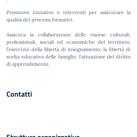
Promuove iniziative e interventi per assicurare la
qualità dei processi formativi.
Assicura la collaborazione delle risorse culturali,
professionali, sociali ed economiche del territorio,
l’esercizio della libertà di insegnamento, la libertà di
scelta educativa delle famiglie, l’attuazione del diritto
di apprendimento.
Contatti