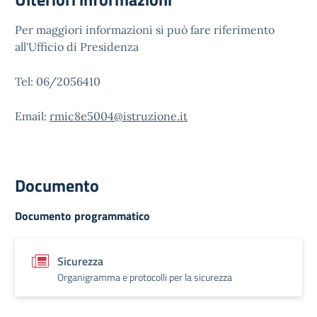
Per maggiori informazioni si può fare riferimento
all'Ufficio di Presidenza
Tel: 06/2056410
Email:
rmic8e5004@istruzione.it
Documento
Documento programmatico
Sicurezza
Organigramma e protocolli per la sicurezza