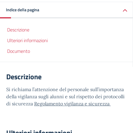
Indice della pagina
Descrizione
Ulteriori informazioni
Documento
Descrizione
Si richiama l’attenzione del personale sull’importanza
della vigilanza sugli alunni e sul rispetto dei protocolli
di sicurezza
Regolamento vigilanza e sicurezza
Ulteriori informazioni