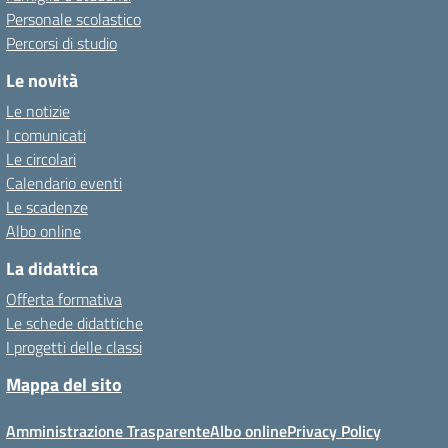
Personale scolastico
Percorsi di studio
Le novità
Le notizie
I comunicati
Le circolari
Calendario eventi
Le scadenze
Albo online
La didattica
Offerta formativa
Le schede didattiche
I progetti delle classi
Mappa del sito
Amministrazione Trasparente
Albo online
Privacy Policy