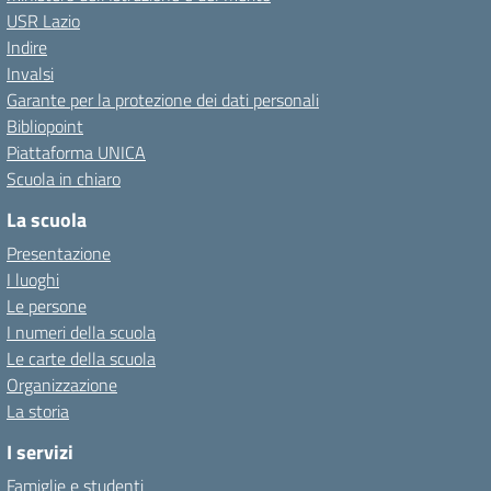
USR Lazio
Indire
Invalsi
Garante per la protezione dei dati personali
Bibliopoint
Piattaforma UNICA
Scuola in chiaro
La scuola
Presentazione
I luoghi
Le persone
I numeri della scuola
Le carte della scuola
Organizzazione
La storia
I servizi
Famiglie e studenti