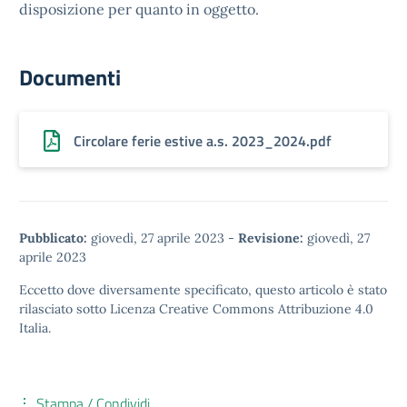
disposizione per quanto in oggetto.
Documenti
Circolare ferie estive a.s. 2023_2024.pdf
Pubblicato:
giovedì, 27 aprile 2023
-
Revisione:
giovedì, 27
aprile 2023
Eccetto dove diversamente specificato, questo articolo è stato
rilasciato sotto
Licenza Creative Commons Attribuzione 4.0
Italia.
Stampa / Condividi