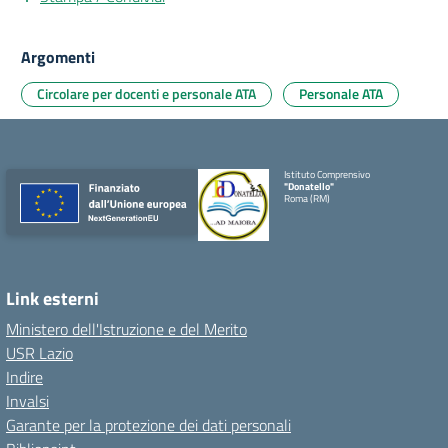
Argomenti
Circolare per docenti e personale ATA
Personale ATA
Istituto Comprensivo
"Donatello"
Roma (RM)
Link esterni
Ministero dell'Istruzione e del Merito
USR Lazio
Indire
Invalsi
Garante per la protezione dei dati personali