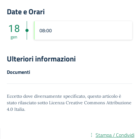
Date e Orari
18
08:00
gen
Ulteriori informazioni
Documenti
Eccetto dove diversamente specificato, questo articolo è
stato rilasciato sotto
Licenza Creative Commons Attribuzione
4.0
Italia.
Stampa / Condividi