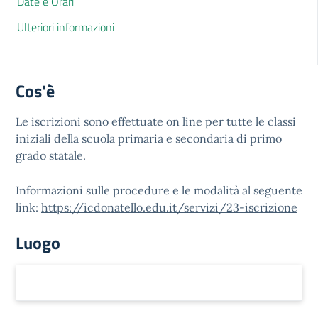
Date e Orari
Ulteriori informazioni
Cos'è
Le iscrizioni sono effettuate on line per tutte le classi
iniziali della scuola primaria e secondaria di primo
grado statale.
Informazioni sulle procedure e le modalità al seguente
link:
https://icdonatello.edu.it/servizi/23-iscrizione
Luogo