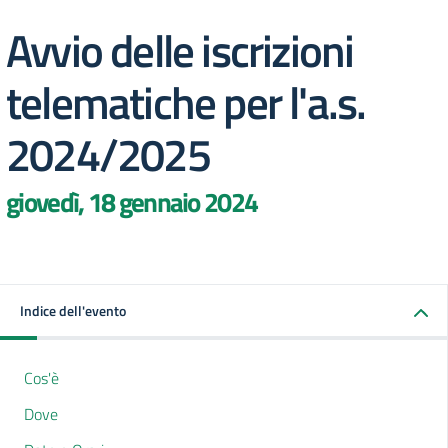
Avvio delle iscrizioni
telematiche per l'a.s.
2024/2025
giovedì, 18 gennaio 2024
Indice dell'evento
Cos'è
Dove