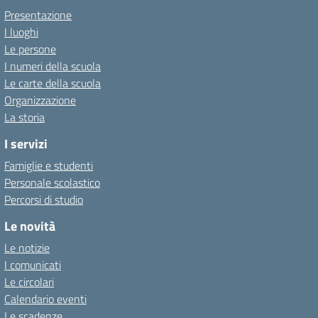
Presentazione
I luoghi
Le persone
I numeri della scuola
Le carte della scuola
Organizzazione
La storia
I servizi
Famiglie e studenti
Personale scolastico
Percorsi di studio
Le novità
Le notizie
I comunicati
Le circolari
Calendario eventi
Le scadenze