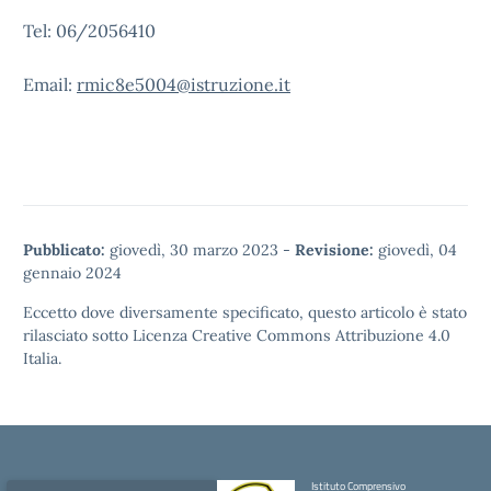
Tel: 06/2056410
Email:
rmic8e5004@istruzione.it
Pubblicato:
giovedì, 30 marzo 2023
-
Revisione:
giovedì, 04
gennaio 2024
Eccetto dove diversamente specificato, questo articolo è stato
rilasciato sotto
Licenza Creative Commons Attribuzione 4.0
Italia.
Istituto Comprensivo