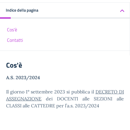
Indice della pagina
Cos'è
Contatti
Cos'è
A.S. 2023/2024
Il giorno 1° settembre 2023 si pubblica il
DECRETO DI
ASSEGNAZIONE
dei DOCENTI alle SEZIONI alle
CLASSI alle CATTEDRE per l’a.s. 2023/2024