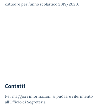
cattedre per l’anno scolastico 2019/2020.
Contatti
Per maggiori informazioni si può fare riferimento
all'
Ufficio di Segreteria