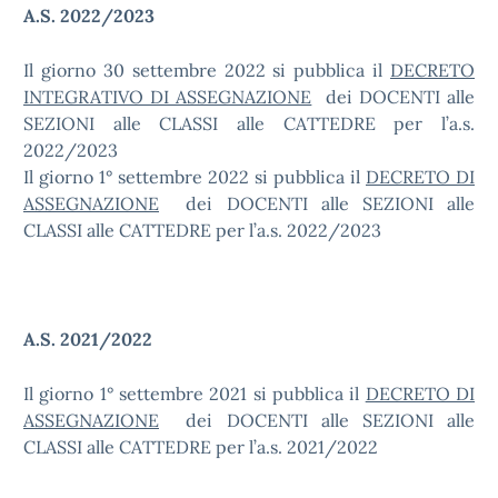
A.S. 2022/2023
Il giorno 30 settembre 2022 si pubblica il
DECRETO
INTEGRATIVO DI ASSEGNAZIONE
dei DOCENTI alle
SEZIONI alle CLASSI alle CATTEDRE per l’a.s.
2022/2023
Il giorno 1° settembre 2022 si pubblica il
DECRETO DI
ASSEGNAZIONE
dei DOCENTI alle SEZIONI alle
CLASSI alle CATTEDRE per l’a.s. 2022/2023
A.S. 2021/2022
Il giorno 1° settembre 2021 si pubblica il
DECRETO DI
ASSEGNAZIONE
dei DOCENTI alle SEZIONI alle
CLASSI alle CATTEDRE per l’a.s. 2021/2022