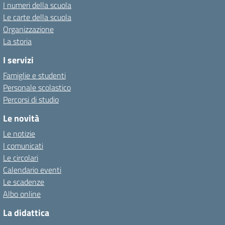
I numeri della scuola
Le carte della scuola
Organizzazione
La storia
I servizi
Famiglie e studenti
Personale scolastico
Percorsi di studio
Le novità
Le notizie
I comunicati
Le circolari
Calendario eventi
Le scadenze
Albo online
La didattica