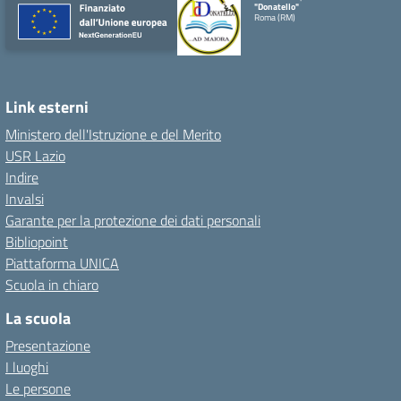
"Donatello"
Roma (RM)
Link esterni
Ministero dell'Istruzione e del Merito
USR Lazio
Indire
Invalsi
Garante per la protezione dei dati personali
Bibliopoint
Piattaforma UNICA
Scuola in chiaro
La scuola
Presentazione
I luoghi
Le persone