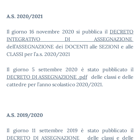
A.S. 2020/2021
Il giorno 16 novembre 2020 si pubblica il
DECRETO
INTEGRATIVO DI ASSEGNAZIONE
dell’ASSEGNAZIONE dei DOCENTI alle SEZIONI e alle
CLASSI per l’a.s. 2020/2021
Il giorno 5 settembre 2020 è stato pubblicato il
DECRETO DI ASSEGNAZIONE .pdf
delle classi e delle
cattedre per l’anno scolastico 2020/2021.
A.S. 2019/2020
Il giorno 11 settembre 2019 è stato pubblicato il
DECRETO DI ASSEGNAZIONE
delle classi e delle