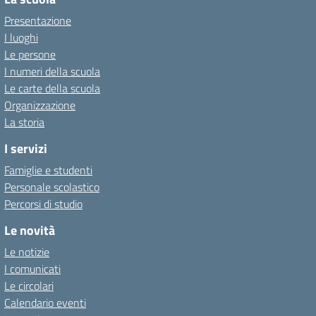
Presentazione
I luoghi
Le persone
I numeri della scuola
Le carte della scuola
Organizzazione
La storia
I servizi
Famiglie e studenti
Personale scolastico
Percorsi di studio
Le novità
Le notizie
I comunicati
Le circolari
Calendario eventi