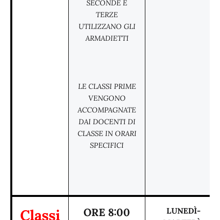
SECONDE E
TERZE
UTILIZZANO GLI
ARMADIETTI
LE CLASSI PRIME
VENGONO
ACCOMPAGNATE
DAI DOCENTI DI
CLASSE IN ORARI
SPECIFICI
Classi
ORE 8:00
LUNEDÌ-