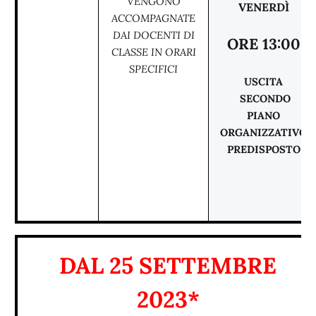
VENGONO
VENERDÌ
ACCOMPAGNATE
DAI DOCENTI DI
ORE 13:00
CLASSE IN ORARI
SPECIFICI
USCITA
SECONDO
PIANO
ORGANIZZATIVO
PREDISPOSTO
DAL 25 SETTEMBRE
2023*