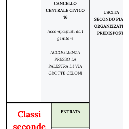
CANCELLO
CENTRALE CIVICO
USCITA
16
SECONDO PIAN
ORGANIZZATIV
Accompagnati da 1
PREDISPOSTO
genitore
ACCOGLIENZA
PRESSO LA
PALESTRA DI VIA
GROTTE CELONI
Classi
ENTRATA
seconde