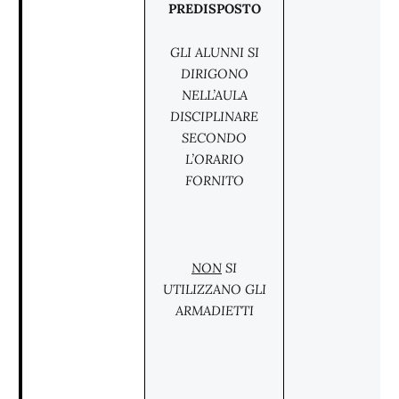
PREDISPOSTO
GLI ALUNNI SI
DIRIGONO
NELL’AULA
DISCIPLINARE
SECONDO
L’ORARIO
FORNITO
NON
SI
UTILIZZANO GLI
ARMADIETTI