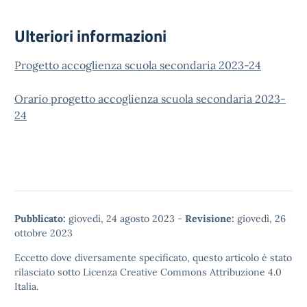
Ulteriori informazioni
Progetto accoglienza scuola secondaria 2023-24
Orario progetto accoglienza scuola secondaria 2023-
24
Pubblicato:
giovedì, 24 agosto 2023
-
Revisione:
giovedì, 26
ottobre 2023
Eccetto dove diversamente specificato, questo articolo è stato
rilasciato sotto
Licenza Creative Commons Attribuzione 4.0
Italia.