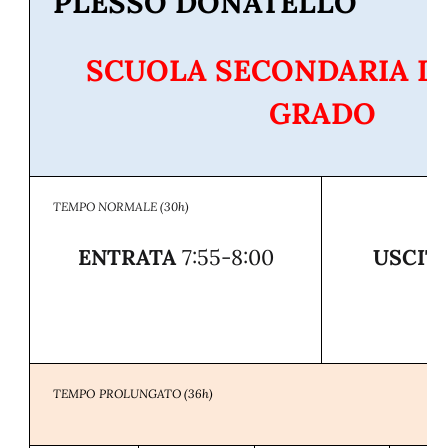
PLESSO DONATELLO
SCUOLA SECONDARIA D
GRADO
TEMPO NORMALE (30h)
ENTRATA
7:55-8:00
USCIT
TEMPO
PROLUNGATO
(36h)