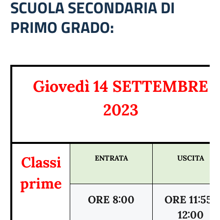
SCUOLA SECONDARIA DI
PRIMO GRADO:
Giovedì 14 SETTEMBRE
2023
Classi
ENTRATA
USCITA
prime
ORE 8:00
ORE 11:55-
12:00