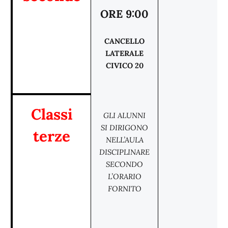
ORE 9:00
CANCELLO
LATERALE
CIVICO 20
Classi
GLI ALUNNI
SI DIRIGONO
terze
NELL’AULA
DISCIPLINARE
SECONDO
L’ORARIO
FORNITO