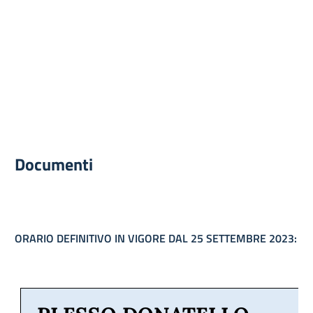
Documenti
ORARIO DEFINITIVO IN VIGORE DAL 25 SETTEMBRE 2023: