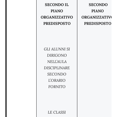
SECONDO IL
SECONDO
PIANO
PIANO
ORGANIZZATIVO
ORGANIZZATIVO
PREDISPOSTO
PREDISPOSTO
GLI ALUNNI SI
DIRIGONO
NELL’AULA
DISCIPLINARE
SECONDO
L’ORARIO
FORNITO
LE CLASSI