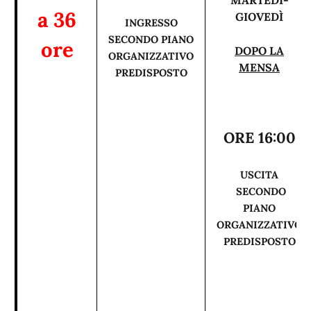
MARTEDÌ-
a 36
GIOVEDÌ
INGRESSO
SECONDO PIANO
ore
DOPO LA
ORGANIZZATIVO
MENSA
PREDISPOSTO
ORE 16:00
USCITA
SECONDO
PIANO
ORGANIZZATIVO
PREDISPOSTO