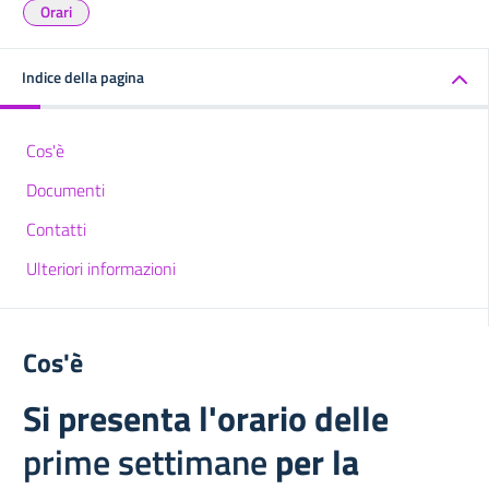
Orari
Indice della pagina
Cos'è
Documenti
Contatti
Ulteriori informazioni
Cos'è
Si presenta l'orario delle
prime settimane
per la