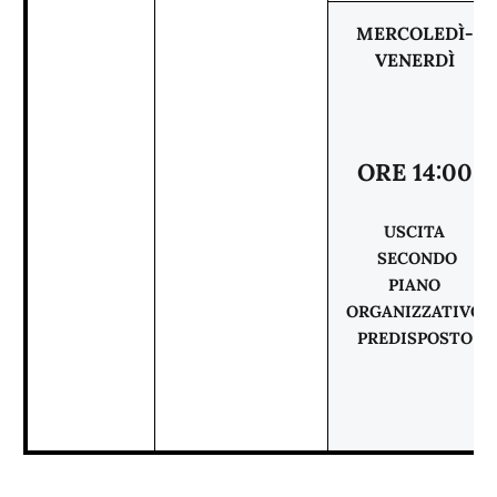
MERCOLEDÌ-
VENERDÌ
ORE 14:00
USCITA
SECONDO
PIANO
ORGANIZZATIVO
PREDISPOSTO