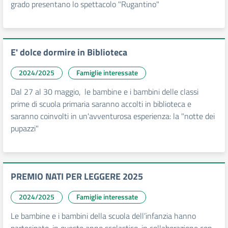
grado presentano lo spettacolo "Rugantino"
E' dolce dormire in Biblioteca
2024/2025
Famiglie interessate
Dal 27 al 30 maggio, le bambine e i bambini delle classi
prime di scuola primaria saranno accolti in biblioteca e
saranno coinvolti in un'avventurosa esperienza: la "notte dei
pupazzi"
PREMIO NATI PER LEGGERE 2025
2024/2025
Famiglie interessate
Le bambine e i bambini della scuola dell’infanzia hanno