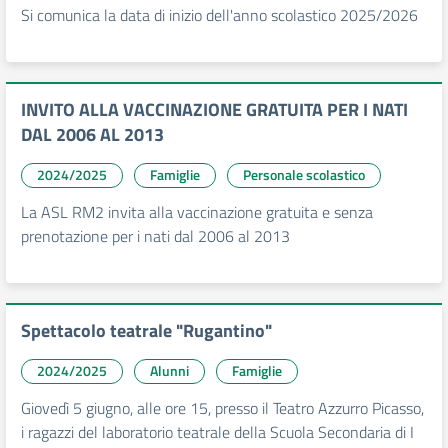
Si comunica la data di inizio dell'anno scolastico 2025/2026
INVITO ALLA VACCINAZIONE GRATUITA PER I NATI
DAL 2006 AL 2013
2024/2025
Famiglie
Personale scolastico
La ASL RM2 invita alla vaccinazione gratuita e senza
prenotazione per i nati dal 2006 al 2013
Spettacolo teatrale "Rugantino"
2024/2025
Alunni
Famiglie
Giovedì 5 giugno, alle ore 15, presso il Teatro Azzurro Picasso,
i ragazzi del laboratorio teatrale della Scuola Secondaria di I