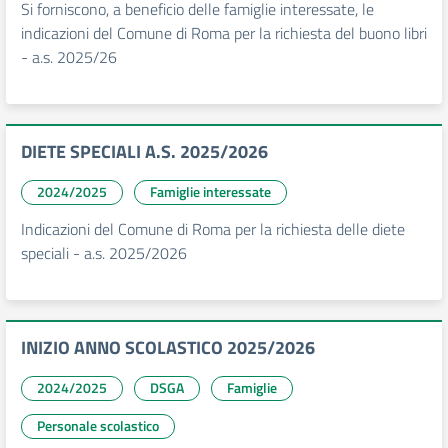
Si forniscono, a beneficio delle famiglie interessate, le
indicazioni del Comune di Roma per la richiesta del buono libri
- a.s. 2025/26
DIETE SPECIALI A.S. 2025/2026
2024/2025
Famiglie interessate
Indicazioni del Comune di Roma per la richiesta delle diete
speciali - a.s. 2025/2026
INIZIO ANNO SCOLASTICO 2025/2026
2024/2025
DSGA
Famiglie
Personale scolastico