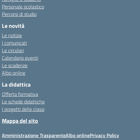
Personale scolastico
Percorsi di studio
Le novità
Le notizie
I comunicati
Le circolari
Calendario eventi
Le scadenze
Albo online
La didattica
Offerta formativa
Le schede didattiche
I progetti delle classi
Mappa del sito
Amministrazione Trasparente
Albo online
Privacy Policy