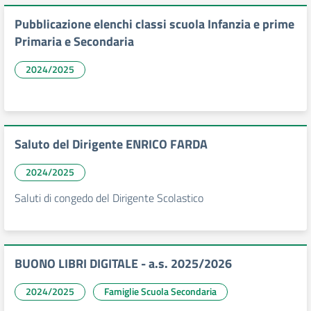
Pubblicazione elenchi classi scuola Infanzia e prime
Primaria e Secondaria
2024/2025
Saluto del Dirigente ENRICO FARDA
2024/2025
Saluti di congedo del Dirigente Scolastico
BUONO LIBRI DIGITALE - a.s. 2025/2026
2024/2025
Famiglie Scuola Secondaria