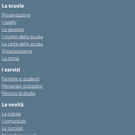
La scuola
Presentazione
I luoghi
Le persone
I numeri della scuola
Le carte della scuola
Organizzazione
La storia
I servizi
Famiglie e studenti
Personale scolastico
Percorsi di studio
Le novità
Le notizie
I comunicati
Le circolari