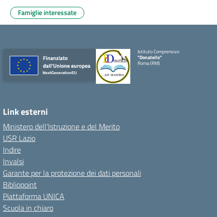
Famiglie interessate
Istituto Comprensivo
"Donatello"
Roma (RM)
Link esterni
Ministero dell'Istruzione e del Merito
USR Lazio
Indire
Invalsi
Garante per la protezione dei dati personali
Bibliopoint
Piattaforma UNICA
Scuola in chiaro