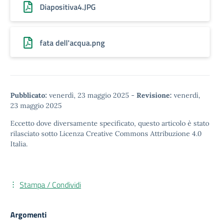
Diapositiva4.JPG
fata dell'acqua.png
Pubblicato:
venerdì, 23 maggio 2025
-
Revisione:
venerdì,
23 maggio 2025
Eccetto dove diversamente specificato, questo articolo è stato
rilasciato sotto
Licenza Creative Commons Attribuzione 4.0
Italia.
Stampa / Condividi
Argomenti