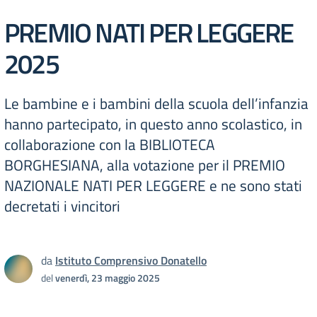
PREMIO NATI PER LEGGERE
2025
Le bambine e i bambini della scuola dell’infanzia
hanno partecipato, in questo anno scolastico, in
collaborazione con la BIBLIOTECA
BORGHESIANA, alla votazione per il PREMIO
NAZIONALE NATI PER LEGGERE e ne sono stati
decretati i vincitori
da
Istituto Comprensivo Donatello
del
venerdì, 23 maggio 2025