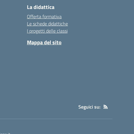
La didattica
Offerta formativa
Le schede didattiche
I progetti delle classi
Mappa del sito
Seguici su: