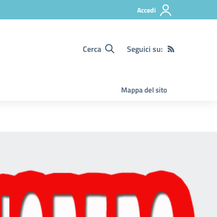
Accedi
Cerca
Seguici su:
Mappa del sito