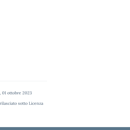
 01 ottobre 2023
rilasciato sotto
Licenza