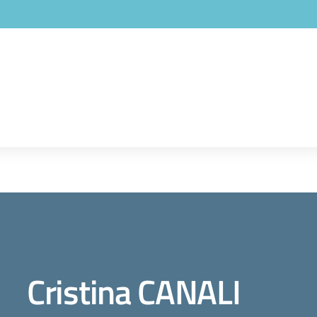
Cristina CANALI