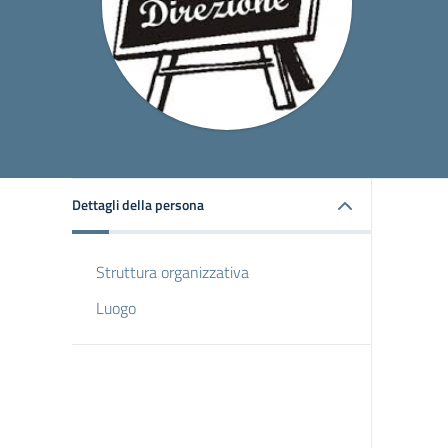
Dettagli della persona
Struttura organizzativa
Luogo