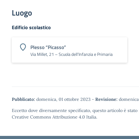
Luogo
Edificio scolastico
Plesso “Picasso”
Via Millet, 21 – Scuola dell’Infanzia e Primaria
Pubblicato:
domenica, 01 ottobre 2023
-
Revisione:
domenica,
Eccetto dove diversamente specificato, questo articolo è stato 
Creative Commons Attribuzione 4.0
Italia.