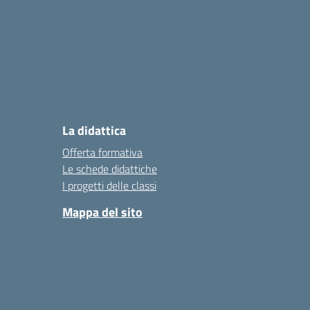
La didattica
Offerta formativa
Le schede didattiche
I progetti delle classi
Mappa del sito