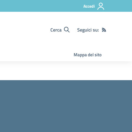
Accedi
Cerca
Seguici su:
Mappa del sito