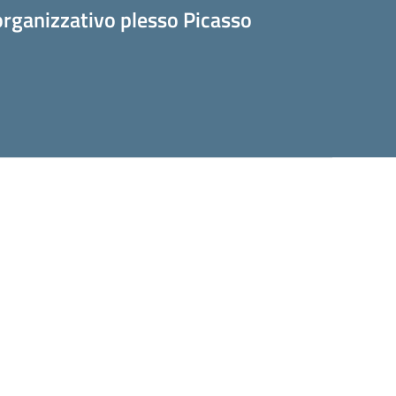
rganizzativo plesso Picasso