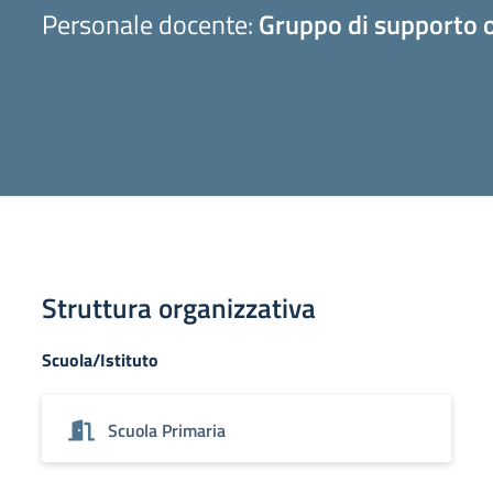
Personale docente:
Gruppo di supporto o
Struttura organizzativa
Scuola/Istituto
Scuola Primaria