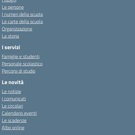
Le persone
I numeri della scuola
Le carte della scuola
Organizzazione
La storia
I servizi
Famiglie e studenti
Personale scolastico
Percorsi di studio
Le novità
Le notizie
I comunicati
Le circolari
Calendario eventi
Le scadenze
Albo online