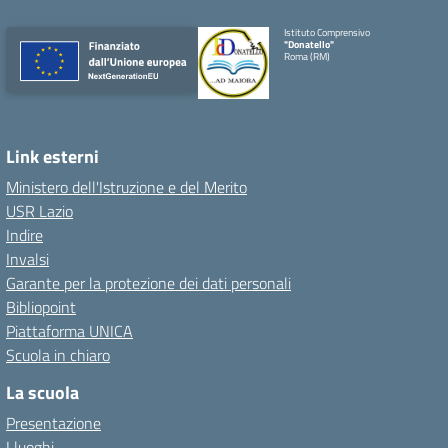
Istituto Comprensivo
"Donatello"
Roma (RM)
Link esterni
Ministero dell'Istruzione e del Merito
USR Lazio
Indire
Invalsi
Garante per la protezione dei dati personali
Bibliopoint
Piattaforma UNICA
Scuola in chiaro
La scuola
Presentazione
I luoghi