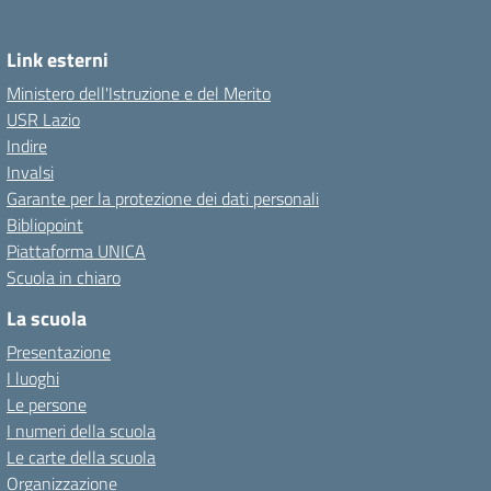
Link esterni
Ministero dell'Istruzione e del Merito
USR Lazio
Indire
Invalsi
Garante per la protezione dei dati personali
Bibliopoint
Piattaforma UNICA
Scuola in chiaro
La scuola
Presentazione
I luoghi
Le persone
I numeri della scuola
Le carte della scuola
Organizzazione