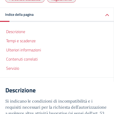
Indice della pagina
Descrizione
Tempi e scadenze
Ulteriori informazioni
Contenuti correlati
Servizio
Descrizione
Si indicano le condizioni di incompatibilità e i
requisiti necessari per la richiesta dell’autorizzazione
a svolgere altre attività lavorative (ai sensi dell'art. 53