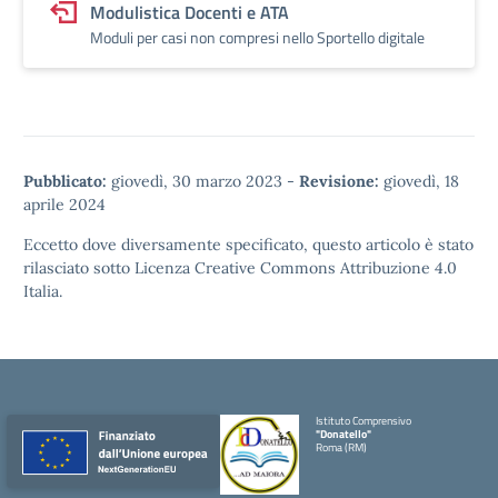
Modulistica Docenti e ATA
Moduli per casi non compresi nello Sportello digitale
Pubblicato:
giovedì, 30 marzo 2023
-
Revisione:
giovedì, 18
aprile 2024
Eccetto dove diversamente specificato, questo articolo è stato
rilasciato sotto
Licenza Creative Commons Attribuzione 4.0
Italia.
Istituto Comprensivo
"Donatello"
Roma (RM)