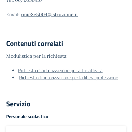
Tel: 06/2056410
Email:
rmic8e5004@istruzione.it
Contenuti correlati
Modulistica per la richiesta:
Richiesta di autorizzazione per altre attività
Richiesta di autorizzazione per la libera professione
Servizio
Personale scolastico