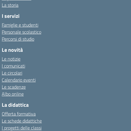
La storia
I servizi
Famiglie e studenti
Personale scolastico
Percorsi di studio
Le novità
Le notizie
I comunicati
Le circolari
Calendario eventi
Le scadenze
Albo online
La didattica
Offerta formativa
Le schede didattiche
I progetti delle classi