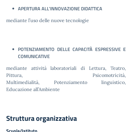
APERTURA ALL’INNOVAZIONE DIDATTICA
mediante l’uso delle nuove tecnologie
POTENZIAMENTO DELLE CAPACITÀ ESPRESSIVE E
COMUNICATIVE
mediante attività laboratoriali di Lettura, Teatro,
Pittura, Psicomotricità,
Multimedialità, Potenziamento linguistico,
Educazione all’Ambiente
Struttura organizzativa
Scuola/Istituto