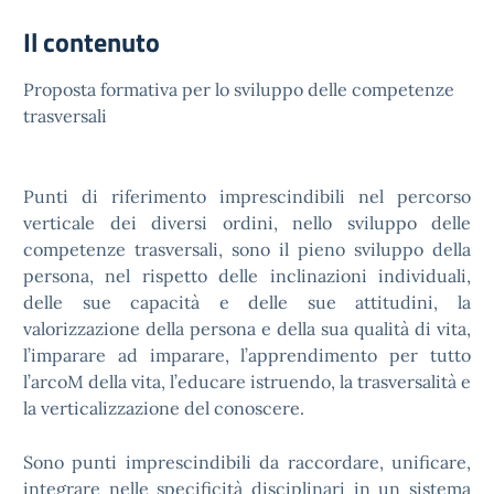
Il contenuto
Proposta formativa per lo sviluppo delle competenze
trasversali
Punti di riferimento imprescindibili nel percorso
verticale dei diversi ordini, nello sviluppo delle
competenze trasversali, sono il pieno sviluppo della
persona, nel rispetto delle inclinazioni individuali,
delle sue capacità e delle sue attitudini, la
valorizzazione della persona e della sua qualità di vita,
l’imparare ad imparare, l’apprendimento per tutto
l’arcoM della vita, l’educare istruendo, la trasversalità e
la verticalizzazione del conoscere.
Sono punti imprescindibili da raccordare, unificare,
integrare nelle specificità disciplinari in un sistema