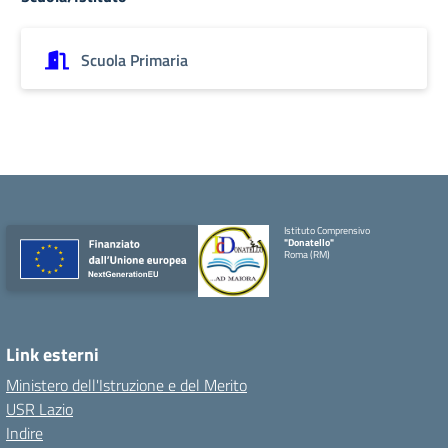
Scuola Primaria
Istituto Comprensivo
"Donatello"
Roma (RM)
Link esterni
Ministero dell'Istruzione e del Merito
USR Lazio
Indire