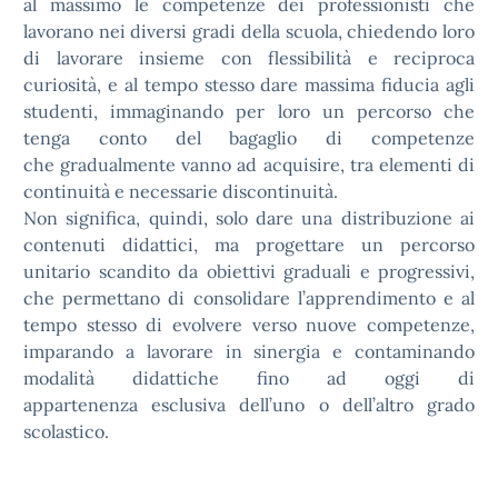
al massimo le competenze dei professionisti che
lavorano nei diversi gradi della scuola, chiedendo loro
di lavorare insieme con flessibilità e reciproca
curiosità, e al tempo stesso dare massima fiducia agli
studenti, immaginando per loro un percorso che
tenga conto del bagaglio di competenze
che gradualmente vanno ad acquisire, tra elementi di
continuità e necessarie discontinuità.
Non significa, quindi, solo dare una distribuzione ai
contenuti didattici, ma progettare un percorso
unitario scandito da obiettivi graduali e progressivi,
che permettano di consolidare l’apprendimento e al
tempo stesso di evolvere verso nuove competenze,
imparando a lavorare in sinergia e contaminando
modalità didattiche fino ad oggi di
appartenenza esclusiva dell’uno o dell’altro grado
scolastico.