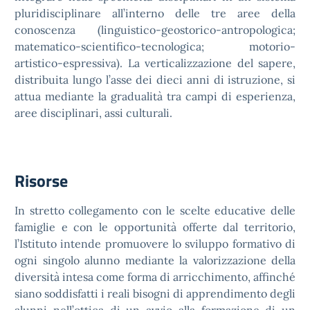
pluridisciplinare all’interno delle tre aree della
conoscenza (linguistico-geostorico-antropologica;
matematico-scientifico-tecnologica; motorio-
artistico-espressiva). La verticalizzazione del sapere,
distribuita lungo l’asse dei dieci anni di istruzione, si
attua mediante la gradualità tra campi di esperienza,
aree disciplinari, assi culturali.
Risorse
In stretto collegamento con le scelte educative delle
famiglie e con le opportunità offerte dal territorio,
l’Istituto intende promuovere lo sviluppo formativo di
ogni singolo alunno mediante la valorizzazione della
diversità intesa come forma di arricchimento, affinché
siano soddisfatti i reali bisogni di apprendimento degli