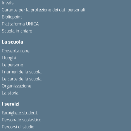
Invalsi
Garante per la protezione dei dati personali
Bibliopoint
Piattaforma UNICA
Scuola in chiaro
La scuola
Presentazione
I luoghi
Le persone
I numeri della scuola
Le carte della scuola
Organizzazione
La storia
I servizi
Famiglie e studenti
Personale scolastico
Percorsi di studio