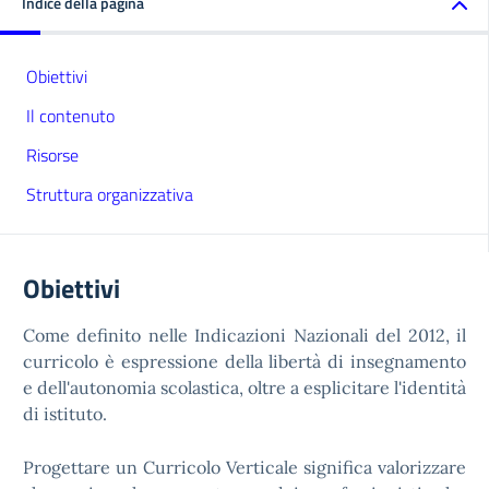
Indice della pagina
Obiettivi
Il contenuto
Risorse
Struttura organizzativa
Obiettivi
Come definito nelle Indicazioni Nazionali del 2012, il
curricolo è espressione della libertà di insegnamento
e dell'autonomia scolastica, oltre a esplicitare l'identità
di istituto.
Progettare un Curricolo Verticale significa valorizzare