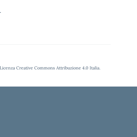
-
Licenza Creative Commons Attribuzione 4.0
Italia.