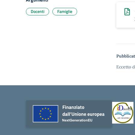
Docenti
Famiglie
Pubblicat
Eccetto d