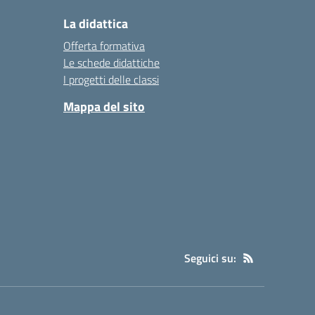
La didattica
Offerta formativa
Le schede didattiche
I progetti delle classi
Mappa del sito
Seguici su: