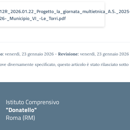
12R_2026.01.22_Progetto_la_giornata_multietnica_A.S._2025
26-_Municipio_VI_-Le_Torri.pdf
o:
venerdì, 23 gennaio 2026
-
Revisione:
venerdì, 23 gennaio 2026
ove diversamente specificato, questo articolo è stato rilasciato sotto
Istituto Comprensivo
"Donatello"
Roma (RM)