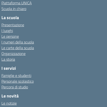
Piattaforma UNICA
Scuola in chiaro
La scuola
Presentazione
I luoghi
Le persone
I numeri della scuola
Le carte della scuola
Organizzazione
La storia
I servizi
Famiglie e studenti
Personale scolastico
Percorsi di studio
Le novità
Le notizie