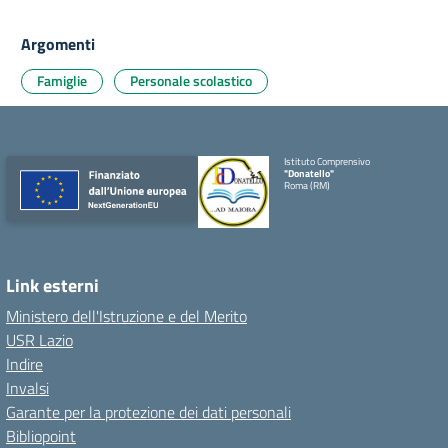
Argomenti
Famiglie
Personale scolastico
Istituto Comprensivo
"Donatello"
Roma (RM)
Link esterni
Ministero dell'Istruzione e del Merito
USR Lazio
Indire
Invalsi
Garante per la protezione dei dati personali
Bibliopoint