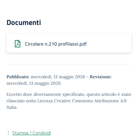
Documenti
Circolare n.210 profilassi.pdf
Pubblicato:
mercoledì, 13 maggio 2026
-
Revisione:
mercoledì, 13 maggio 2026
Eccetto dove diversamente specificato, questo articolo è stato
rilasciato sotto
Licenza Creative Commons Attribuzione 4.0
Italia.
Stampa / Condividi