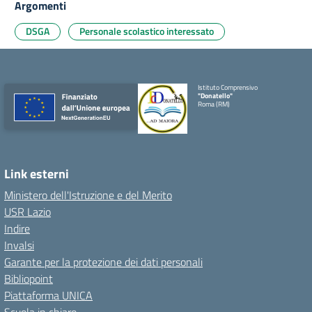
Argomenti
DSGA
Personale scolastico interessato
Istituto Comprensivo
"Donatello"
Roma (RM)
Link esterni
Ministero dell'Istruzione e del Merito
USR Lazio
Indire
Invalsi
Garante per la protezione dei dati personali
Bibliopoint
Piattaforma UNICA