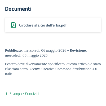
Documenti
Circolare sfalcio dell'erba.pdf
Pubblicato:
mercoledì, 06 maggio 2026
-
Revisione:
mercoledì, 06 maggio 2026
Eccetto dove diversamente specificato, questo articolo è stato
rilasciato sotto
Licenza Creative Commons Attribuzione 4.0
Italia.
Stampa / Condividi