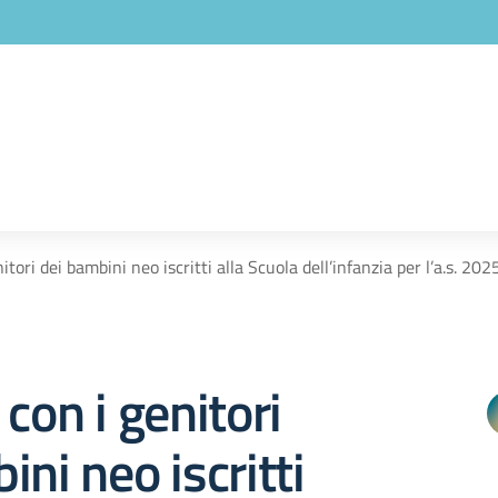
itori dei bambini neo iscritti alla Scuola dell’infanzia per l’a.s. 2
 con i genitori
ini neo iscritti