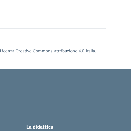
Licenza Creative Commons Attribuzione 4.0
Italia.
La didattica