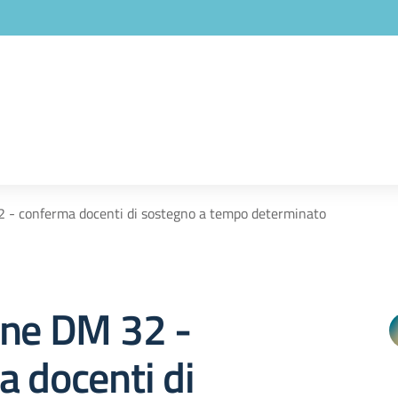
 - conferma docenti di sostegno a tempo determinato
one DM 32 -
 docenti di