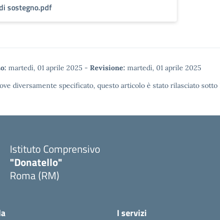
di sostegno.pdf
o:
martedì, 01 aprile 2025
-
Revisione:
martedì, 01 aprile 2025
ove diversamente specificato, questo articolo è stato rilasciato sotto
Istituto Comprensivo
"Donatello"
Roma (RM)
la
I servizi