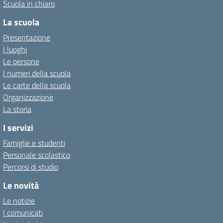
Scuola in chiaro
La scuola
Presentazione
I luoghi
Le persone
I numeri della scuola
Le carte della scuola
Organizzazione
La storia
I servizi
Famiglie e studenti
Personale scolastico
Percorsi di studio
Le novità
Le notizie
I comunicati