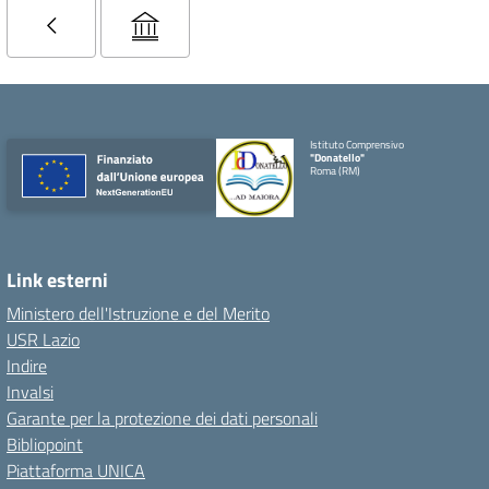
Istituto Comprensivo
"Donatello"
Roma (RM)
Link esterni
Ministero dell'Istruzione e del Merito
USR Lazio
Indire
Invalsi
Garante per la protezione dei dati personali
Bibliopoint
Piattaforma UNICA