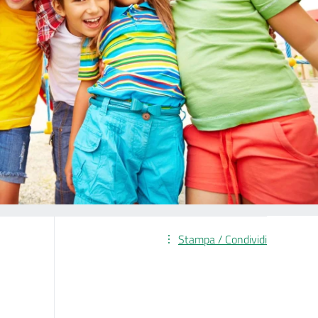
Stampa / Condividi