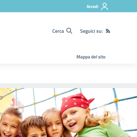
Accedi
Cerca
Seguici su:
Mappa del sito