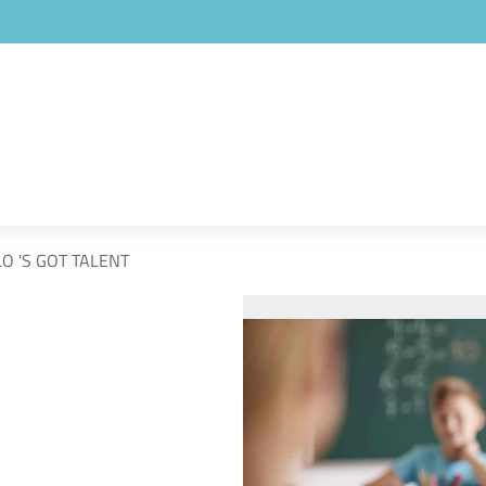
O 'S GOT TALENT