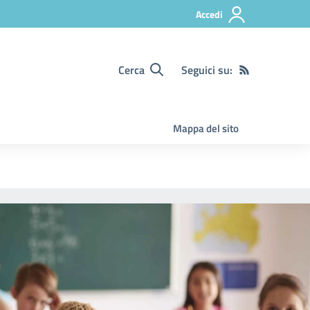
Accedi
Cerca
Seguici su:
Mappa del sito