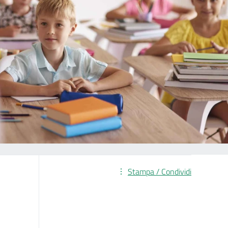
Stampa / Condividi