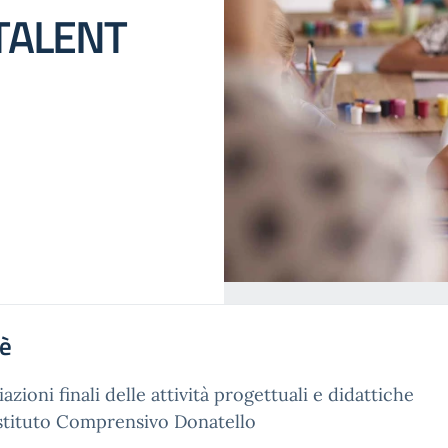
TALENT
'è
azioni finali delle attività progettuali e didattiche
Istituto Comprensivo Donatello