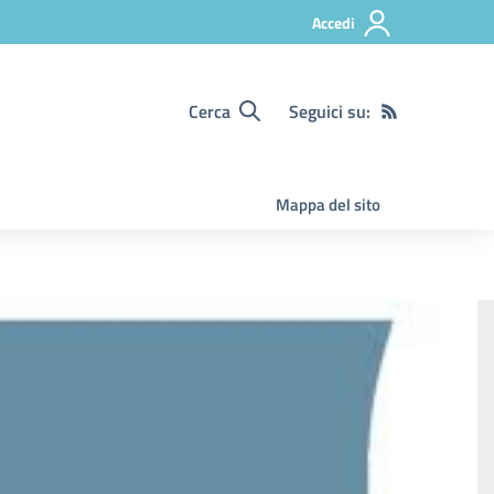
Accedi
Cerca
Seguici su:
Mappa del sito