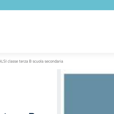
LSI classe terza B scuola secondaria