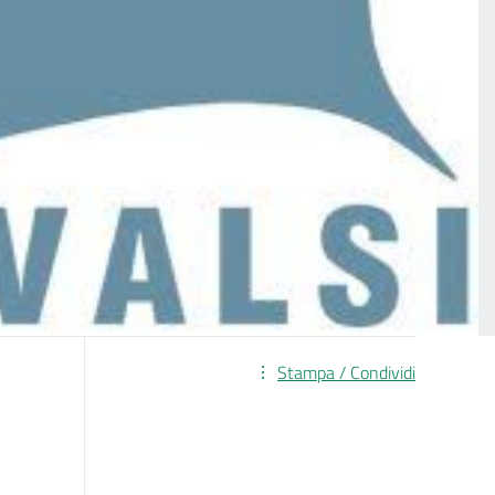
Stampa / Condividi