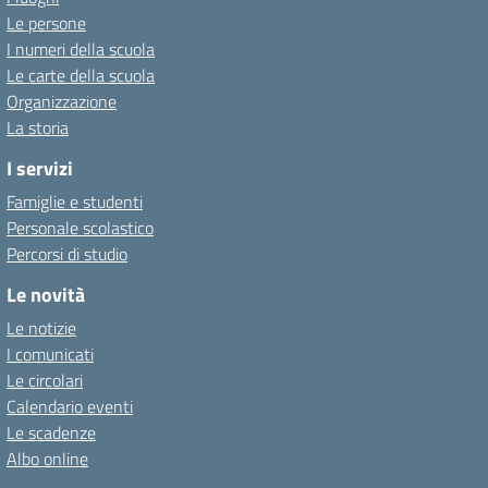
Le persone
I numeri della scuola
Le carte della scuola
Organizzazione
La storia
I servizi
Famiglie e studenti
Personale scolastico
Percorsi di studio
Le novità
Le notizie
I comunicati
Le circolari
Calendario eventi
Le scadenze
Albo online