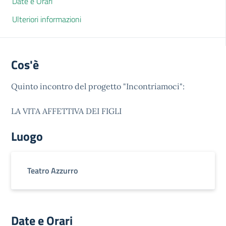
Date e Orari
Ulteriori informazioni
Cos'è
Quinto incontro del progetto "Incontriamoci":
LA VITA AFFETTIVA DEI FIGLI
Luogo
Teatro Azzurro
Date e Orari