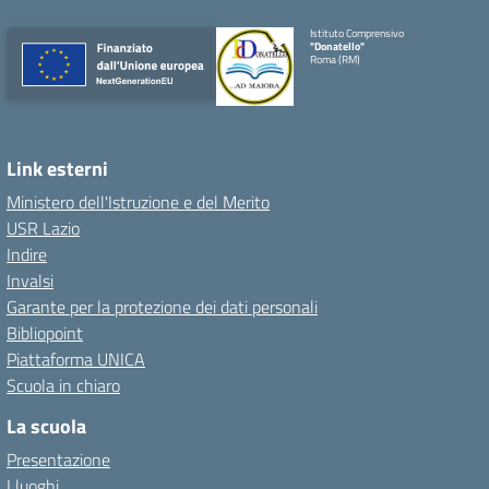
Istituto Comprensivo
"Donatello"
Roma (RM)
Link esterni
Ministero dell'Istruzione e del Merito
USR Lazio
Indire
Invalsi
Garante per la protezione dei dati personali
Bibliopoint
Piattaforma UNICA
Scuola in chiaro
La scuola
Presentazione
I luoghi