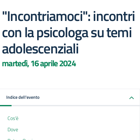
"Incontriamoci": incontri
con la psicologa su temi
adolescenziali
martedì, 16 aprile 2024
Indice dell'evento
Cos'è
Dove