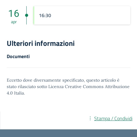
16
16:30
apr
Ulteriori informazioni
Documenti
Eccetto dove diversamente specificato, questo articolo è
stato rilasciato sotto
Licenza Creative Commons Attribuzione
4.0
Italia.
Stampa / Condividi