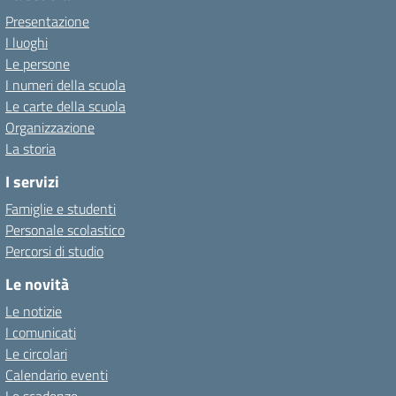
Presentazione
I luoghi
Le persone
I numeri della scuola
Le carte della scuola
Organizzazione
La storia
I servizi
Famiglie e studenti
Personale scolastico
Percorsi di studio
Le novità
Le notizie
I comunicati
Le circolari
Calendario eventi