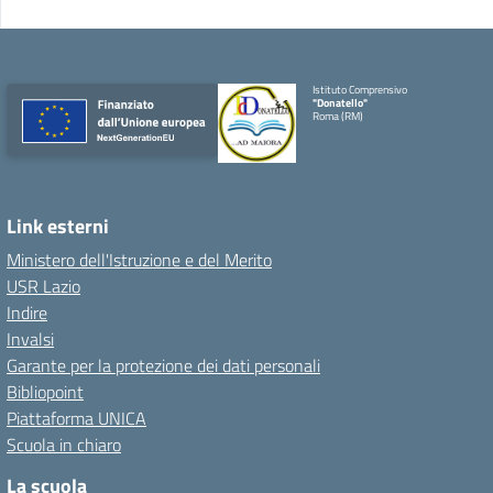
Istituto Comprensivo
"Donatello"
Roma (RM)
Link esterni
Ministero dell'Istruzione e del Merito
USR Lazio
Indire
Invalsi
Garante per la protezione dei dati personali
Bibliopoint
Piattaforma UNICA
Scuola in chiaro
La scuola