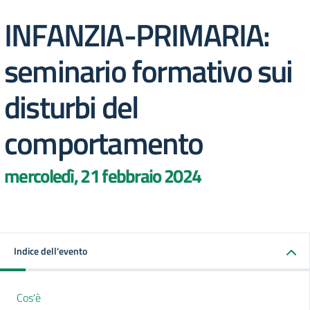
INFANZIA-PRIMARIA:
seminario formativo sui
disturbi del
comportamento
mercoledì, 21 febbraio 2024
Indice dell'evento
Cos'è