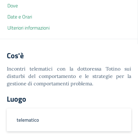
Dove
Date e Orari
Ulteriori informazioni
Cos'è
Incontri telematici con la dottoressa Totino sui
disturbi del comportamento e le strategie per la
gestione di comportamenti problema.
Luogo
telematico