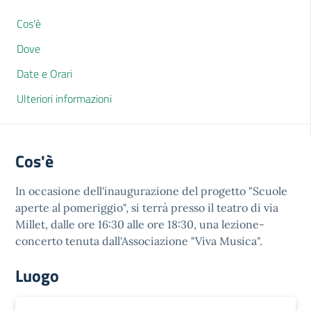
Cos'è
Dove
Date e Orari
Ulteriori informazioni
Cos'è
In occasione dell'inaugurazione del progetto "Scuole
aperte al pomeriggio", si terrà presso il teatro di via
Millet, dalle ore 16:30 alle ore 18:30, una lezione-
concerto tenuta dall'Associazione "Viva Musica".
Luogo