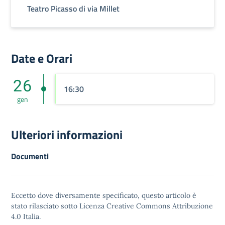
Teatro Picasso di via Millet
Date e Orari
26
16:30
gen
Ulteriori informazioni
Documenti
Eccetto dove diversamente specificato, questo articolo è
stato rilasciato sotto
Licenza Creative Commons Attribuzione
4.0
Italia.