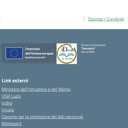
Stampa / Condividi
Istituto Comprensivo
"Donatello"
Roma (RM)
Link esterni
Ministero dell'Istruzione e del Merito
USR Lazio
Indire
Invalsi
Garante per la protezione dei dati personali
Bibliopoint