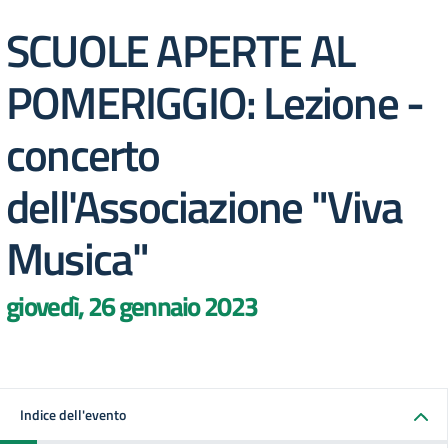
SCUOLE APERTE AL
POMERIGGIO: Lezione -
concerto
dell'Associazione "Viva
Musica"
giovedì, 26 gennaio 2023
Indice dell'evento