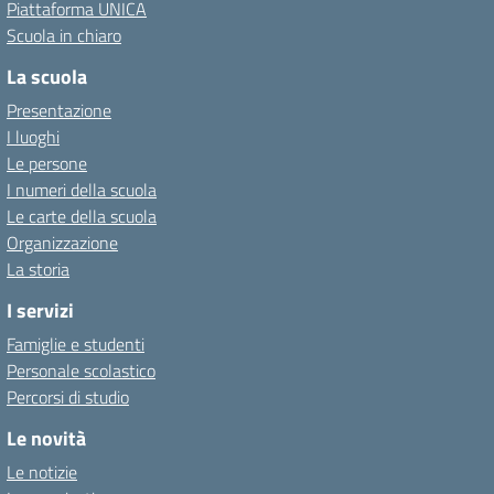
Piattaforma UNICA
Scuola in chiaro
La scuola
Presentazione
I luoghi
Le persone
I numeri della scuola
Le carte della scuola
Organizzazione
La storia
I servizi
Famiglie e studenti
Personale scolastico
Percorsi di studio
Le novità
Le notizie