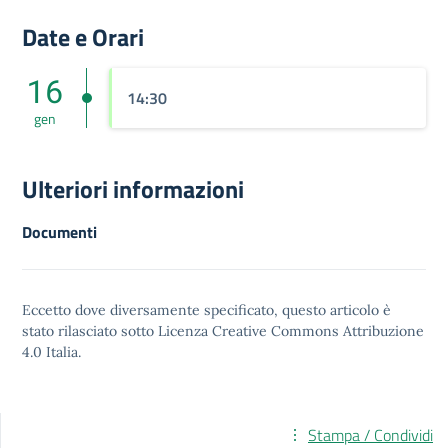
Date e Orari
16
14:30
gen
Ulteriori informazioni
Documenti
Eccetto dove diversamente specificato, questo articolo è
stato rilasciato sotto
Licenza Creative Commons Attribuzione
4.0
Italia.
Stampa / Condividi