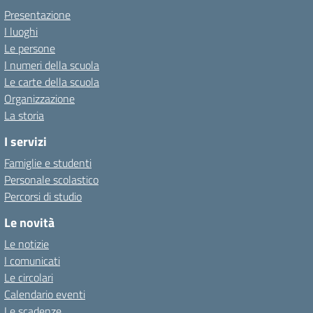
Presentazione
I luoghi
Le persone
I numeri della scuola
Le carte della scuola
Organizzazione
La storia
I servizi
Famiglie e studenti
Personale scolastico
Percorsi di studio
Le novità
Le notizie
I comunicati
Le circolari
Calendario eventi
Le scadenze