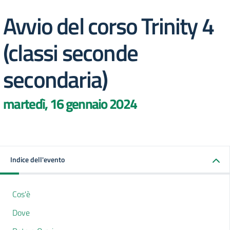
Avvio del corso Trinity 4
(classi seconde
secondaria)
martedì, 16 gennaio 2024
Indice dell'evento
Cos'è
Dove