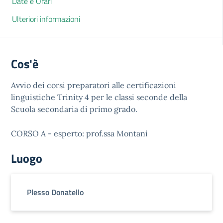
Date e Orari
Ulteriori informazioni
Cos'è
Avvio dei corsi preparatori alle certificazioni
linguistiche Trinity 4 per le classi seconde della
Scuola secondaria di primo grado.
CORSO A - esperto: prof.ssa Montani
Luogo
Plesso Donatello