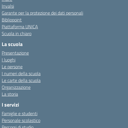
Invalsi
Garante per la protezione dei dati personali
Bibliopoint
Piattaforma UNICA
Scuola in chiaro
La scuola
Presentazione
I luoghi
Le persone
I numeri della scuola
Le carte della scuola
Organizzazione
La storia
I servizi
Famiglie e studenti
Personale scolastico
Percorsi di studio