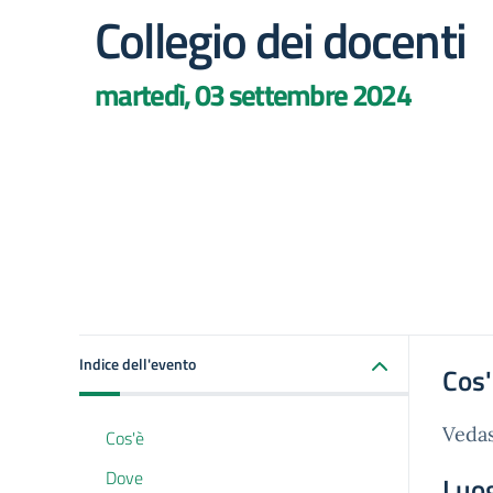
Collegio dei docenti
martedì, 03 settembre 2024
Indice dell'evento
Cos
Vedas
Cos'è
Dove
Luo