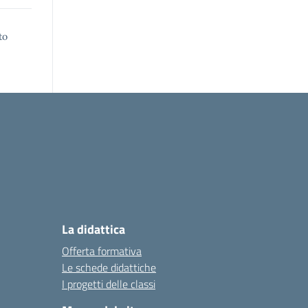
to
La didattica
Offerta formativa
Le schede didattiche
I progetti delle classi