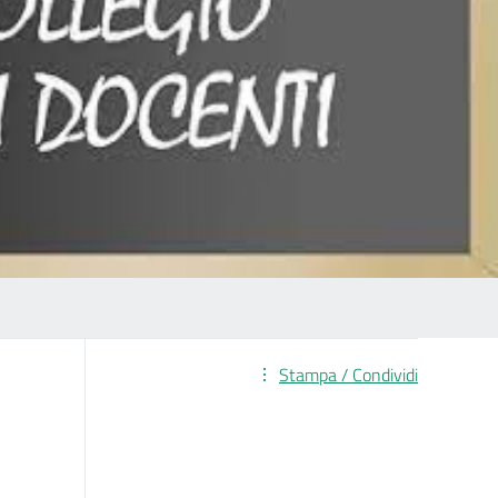
Stampa / Condividi