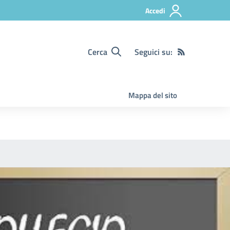
Accedi
Cerca
Seguici su:
Mappa del sito