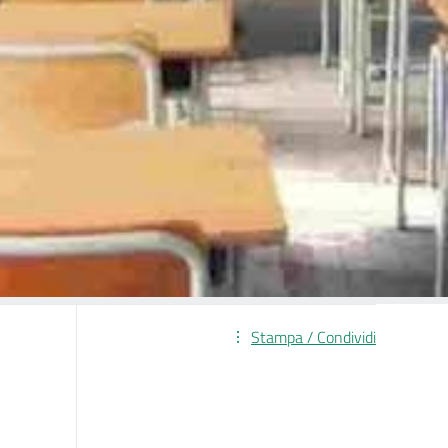
Stampa / Condividi