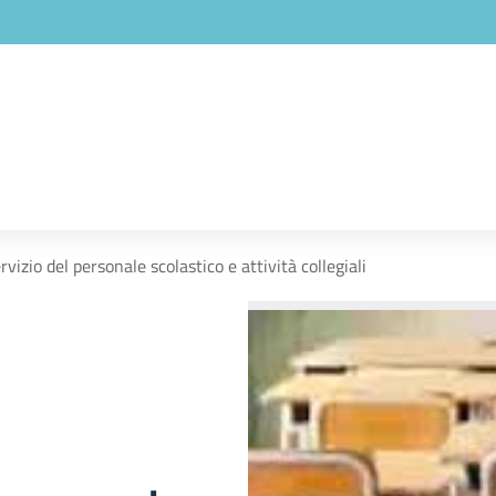
rvizio del personale scolastico e attività collegiali