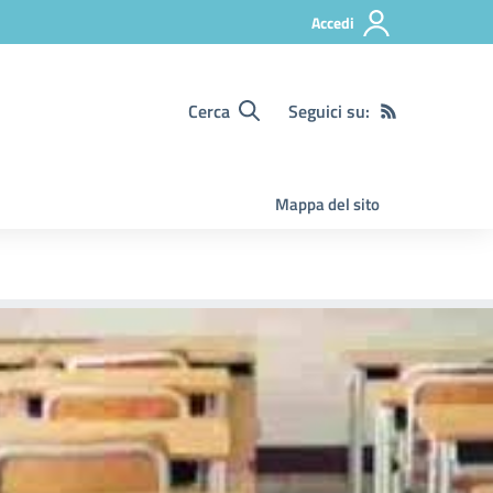
Accedi
Cerca
Seguici su:
Mappa del sito