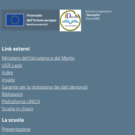
Istituto Comprensivo
"Donatello"
Roma (RM)
Link esterni
Ministero dell'Istruzione e del Merito
USR Lazio
Indire
Invalsi
Garante per la protezione dei dati personali
Bibliopoint
Piattaforma UNICA
Scuola in chiaro
La scuola
Presentazione