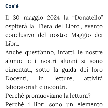
Cos'è
Il 30 maggio 2024 la “Donatello”
ospiterà la “Fiera del Libro”, evento
conclusivo del nostro Maggio dei
Libri.
Anche quest’anno, infatti, le nostre
alunne e i nostri alunni si sono
cimentati, sotto la guida dei loro
Docenti, in letture, attività
laboratoriali e incontri.
Perché promuoviamo la lettura?
Perché i libri sono un elemento