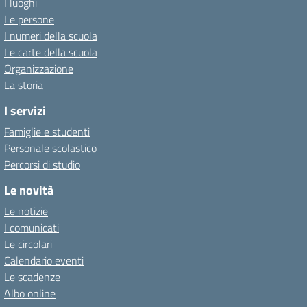
I luoghi
Le persone
I numeri della scuola
Le carte della scuola
Organizzazione
La storia
I servizi
Famiglie e studenti
Personale scolastico
Percorsi di studio
Le novità
Le notizie
I comunicati
Le circolari
Calendario eventi
Le scadenze
Albo online