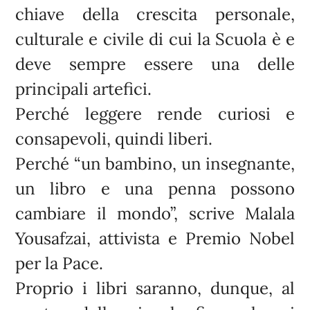
chiave della crescita personale,
culturale e civile di cui la Scuola è e
deve sempre essere una delle
principali artefici.
Perché leggere rende curiosi e
consapevoli, quindi liberi.
Perché “un bambino, un insegnante,
un libro e una penna possono
cambiare il mondo”, scrive Malala
Yousafzai, attivista e Premio Nobel
per la Pace.
Proprio i libri saranno, dunque, al