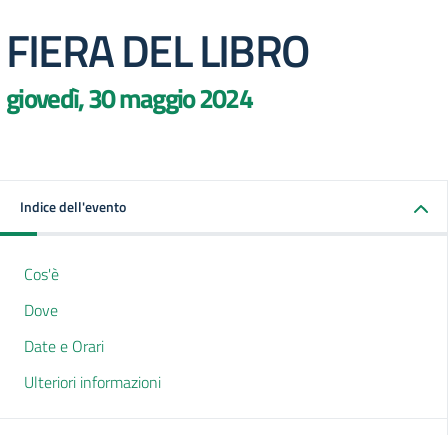
FIERA DEL LIBRO
giovedì, 30 maggio 2024
Indice dell'evento
Cos'è
Dove
Date e Orari
Ulteriori informazioni