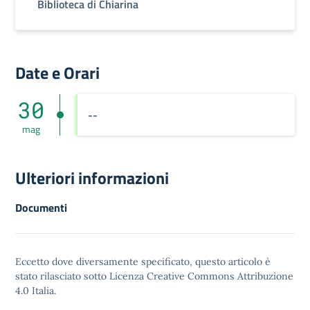
Biblioteca di Chiarina
Date e Orari
30
--
mag
Ulteriori informazioni
Documenti
Eccetto dove diversamente specificato, questo articolo è
stato rilasciato sotto
Licenza Creative Commons Attribuzione
4.0
Italia.