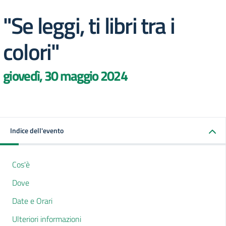
"Se leggi, ti libri tra i
colori"
giovedì, 30 maggio 2024
Indice dell'evento
Cos'è
Dove
Date e Orari
Ulteriori informazioni