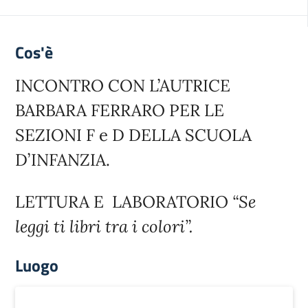
Cos'è
INCONTRO CON L’AUTRICE
BARBARA FERRARO PER LE
SEZIONI F e D DELLA SCUOLA
D’INFANZIA.
LETTURA E LABORATORIO
“Se
leggi ti libri tra i colori”.
Luogo