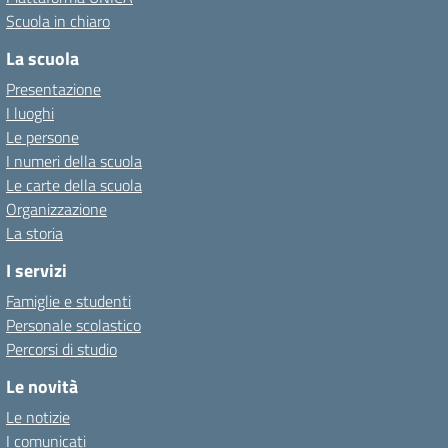
Scuola in chiaro
La scuola
Presentazione
I luoghi
Le persone
I numeri della scuola
Le carte della scuola
Organizzazione
La storia
I servizi
Famiglie e studenti
Personale scolastico
Percorsi di studio
Le novità
Le notizie
I comunicati