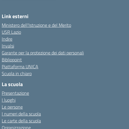
Link esterni
Ministero dell'Istruzione e del Merito
USR Lazio
Indire
Invalsi
Garante per la protezione dei dati personali
Bibliopoint
Piattaforma UNICA
Scuola in chiaro
La scuola
Presentazione
I luoghi
Le persone
I numeri della scuola
Le carte della scuola
Organizzazione