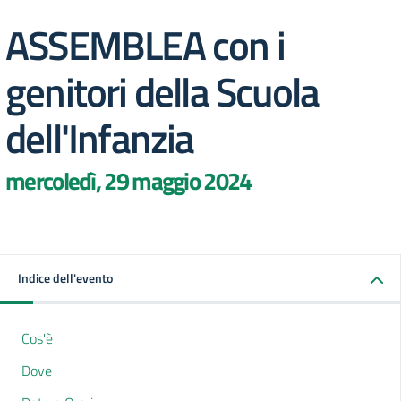
ASSEMBLEA con i
genitori della Scuola
dell'Infanzia
mercoledì, 29 maggio 2024
Indice dell'evento
Cos'è
Dove