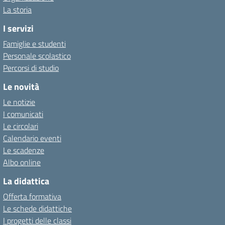
La storia
I servizi
Famiglie e studenti
Personale scolastico
Percorsi di studio
Le novità
Le notizie
I comunicati
Le circolari
Calendario eventi
Le scadenze
Albo online
La didattica
Offerta formativa
Le schede didattiche
I progetti delle classi