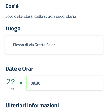
Cos'è
Foto delle classi della scuola secondaria
Luogo
Plesso di via Grotte Celoni
Date e Orari
22
08:30
mag
Ulteriori informazioni