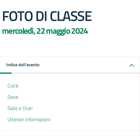
FOTO DI CLASSE
mercoledì, 22 maggio 2024
Indice dell'evento
Cos'è
Dove
Date e Orari
Ulteriori informazioni