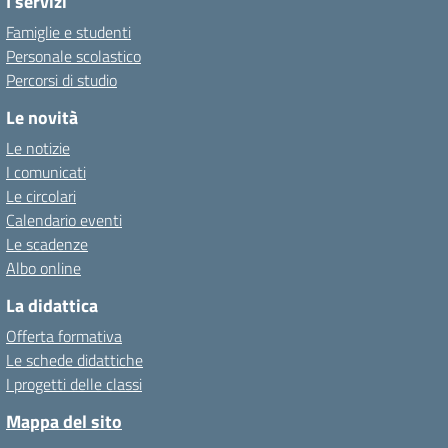
I servizi
Famiglie e studenti
Personale scolastico
Percorsi di studio
Le novità
Le notizie
I comunicati
Le circolari
Calendario eventi
Le scadenze
Albo online
La didattica
Offerta formativa
Le schede didattiche
I progetti delle classi
Mappa del sito