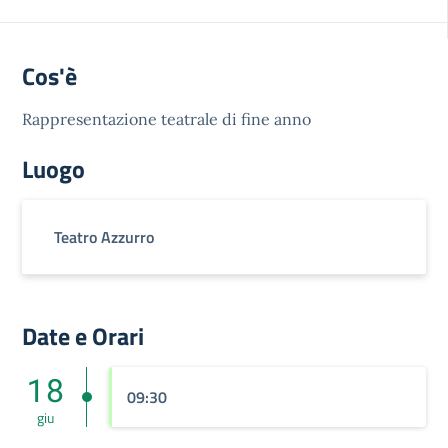
Cos'è
Rappresentazione teatrale di fine anno
Luogo
Teatro Azzurro
Date e Orari
18
09:30
giu