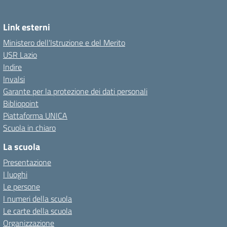
Link esterni
Ministero dell'Istruzione e del Merito
USR Lazio
Indire
Invalsi
Garante per la protezione dei dati personali
Bibliopoint
Piattaforma UNICA
Scuola in chiaro
La scuola
Presentazione
I luoghi
Le persone
I numeri della scuola
Le carte della scuola
Organizzazione