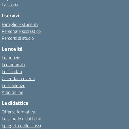
La storia
I servizi
Famiglie e studenti
Personale scolastico
Percorsi di studio
Le novità
Le notizie
I comunicati
Le circolari
Calendario eventi
Le scadenze
Albo online
La didattica
Offerta formativa
Le schede didattiche
I progetti delle classi