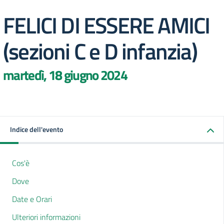
FELICI DI ESSERE AMICI
(sezioni C e D infanzia)
martedì, 18 giugno 2024
Indice dell'evento
Cos'è
Dove
Date e Orari
Ulteriori informazioni